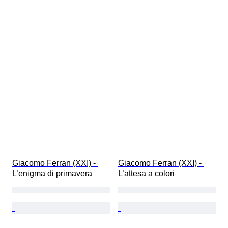
Giacomo Ferran (XXI) - 
Giacomo Ferran (XXI) - 
L’enigma di primavera
L’attesa a colori