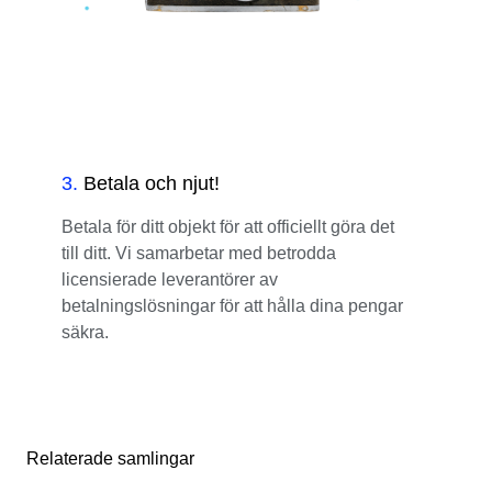
3
.
Betala och njut!
Betala för ditt objekt för att officiellt göra det
till ditt. Vi samarbetar med betrodda
licensierade leverantörer av
betalningslösningar för att hålla dina pengar
säkra.
Relaterade samlingar