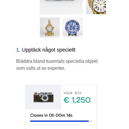
1
.
Upptäck något speciellt
Bläddra bland tusentals speciella objekt
som valts ut av experter.