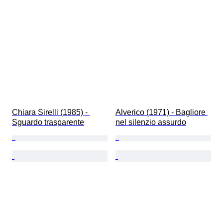
Chiara Sirelli (1985) - 
Alverico (1971) - Bagliore 
Sguardo trasparente
nel silenzio assurdo