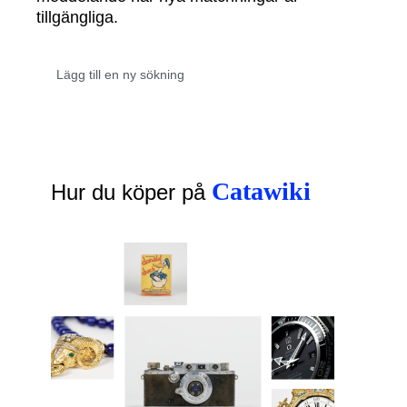
tillgängliga.
Catawiki
Hur du köper på