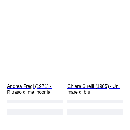
Andrea Fregi (1971) - 
Chiara Sirelli (1985) - Un 
Ritratto di malinconia
mare di blu