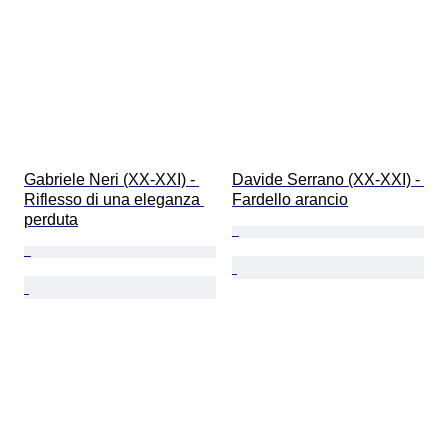
Gabriele Neri (XX-XXI) - 
Davide Serrano (XX-XXI) - 
Riflesso di una eleganza 
Fardello arancio
perduta