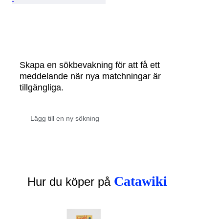
Skapa en sökbevakning för att få ett
meddelande när nya matchningar är
tillgängliga.
Catawiki
Hur du köper på