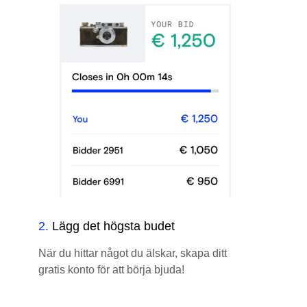
2
.
Lägg det högsta budet
När du hittar något du älskar, skapa ditt
gratis konto för att börja bjuda!