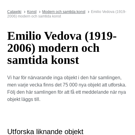
Catawiki
Konst
Modern och samtida konst
Emilio Vedova (1919-
2006) modern och samtida konst
Emilio Vedova (1919-
2006) modern och
samtida konst
Vi har för närvarande inga objekt i den här samlingen,
men varje vecka finns det 75 000 nya objekt att utforska.
Följ den här samlingen för att få ett meddelande när nya
objekt läggs till.
Utforska liknande objekt