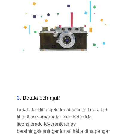
3
.
Betala och njut!
Betala för ditt objekt för att officiellt göra det
till ditt. Vi samarbetar med betrodda
licensierade leverantörer av
betalningslösningar för att hålla dina pengar