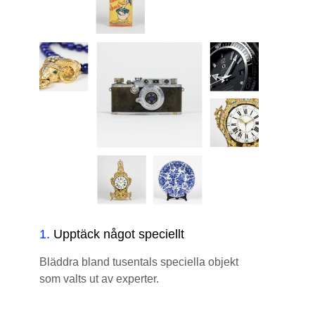
1
.
Upptäck något speciellt
Bläddra bland tusentals speciella objekt
som valts ut av experter.