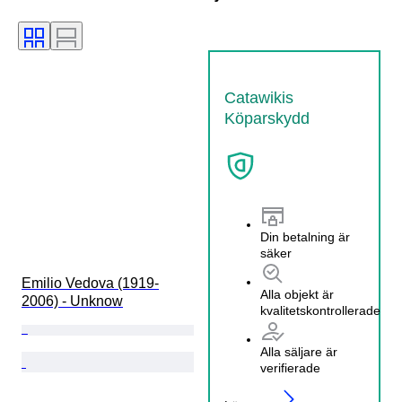
Catawikis
Köparskydd
Din betalning är
säker
Emilio Vedova (1919-
Alla objekt är
2006) - Unknow
kvalitetskontrollerade
Alla säljare är
verifierade