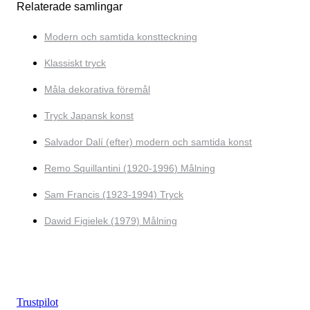
Relaterade samlingar
Modern och samtida konstteckning
Klassiskt tryck
Måla dekorativa föremål
Tryck Japansk konst
Salvador Dalí (efter) modern och samtida konst
Remo Squillantini (1920-1996) Målning
Sam Francis (1923-1994) Tryck
Dawid Figielek (1979) Målning
Trustpilot