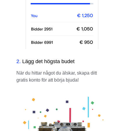
2
.
Lägg det högsta budet
När du hittar något du älskar, skapa ditt
gratis konto för att börja bjuda!