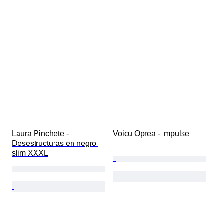
Laura Pinchete - 
Voicu Oprea - Impulse
Desestructuras en negro 
slim XXXL