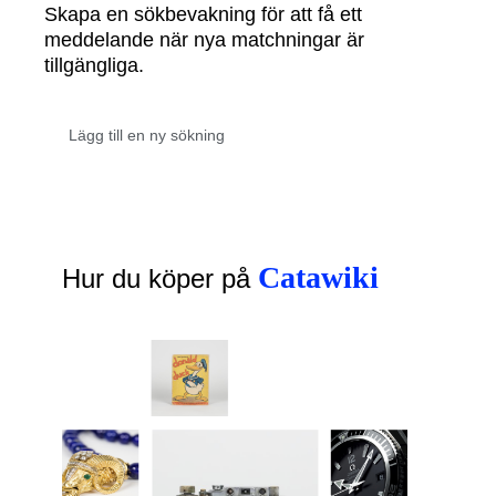
Skapa en sökbevakning för att få ett
meddelande när nya matchningar är
tillgängliga.
Catawiki
Hur du köper på