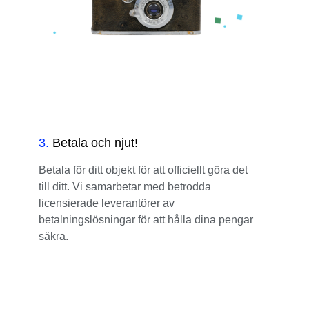
3
.
Betala och njut!
Betala för ditt objekt för att officiellt göra det
till ditt. Vi samarbetar med betrodda
licensierade leverantörer av
betalningslösningar för att hålla dina pengar
säkra.