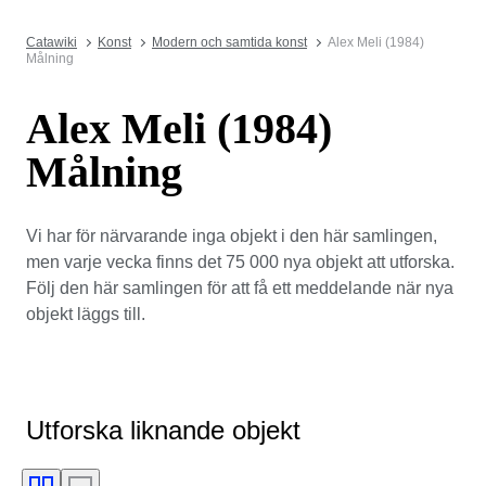
Catawiki
Konst
Modern och samtida konst
Alex Meli (1984)
Målning
Alex Meli (1984)
Målning
Vi har för närvarande inga objekt i den här samlingen,
men varje vecka finns det 75 000 nya objekt att utforska.
Följ den här samlingen för att få ett meddelande när nya
objekt läggs till.
Utforska liknande objekt