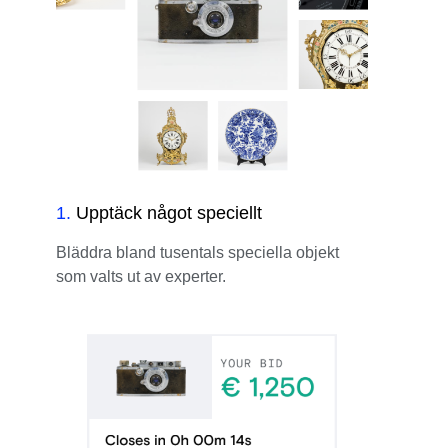
1
.
Upptäck något speciellt
Bläddra bland tusentals speciella objekt
som valts ut av experter.