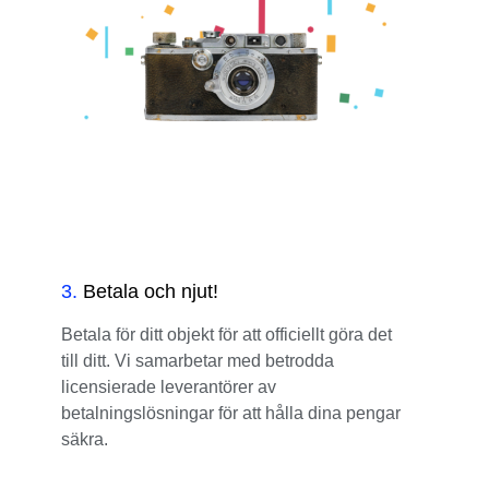
3
.
Betala och njut!
Betala för ditt objekt för att officiellt göra det
till ditt. Vi samarbetar med betrodda
licensierade leverantörer av
betalningslösningar för att hålla dina pengar
säkra.