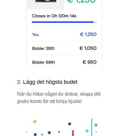
2
.
Lägg det högsta budet
När du hittar något du älskar, skapa ditt
gratis konto för att börja bjuda!