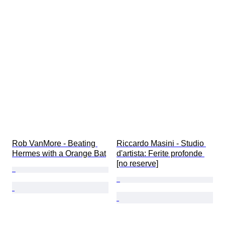
Rob VanMore - Beating 
Riccardo Masini - Studio 
Hermes with a Orange Bat
d'artista: Ferite profonde 
[no reserve]