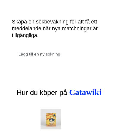
Skapa en sökbevakning för att få ett
meddelande när nya matchningar är
tillgängliga.
Catawiki
Hur du köper på