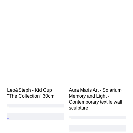
Leo&Steph - Kid Cup 
Aura Maris Art - Solarium: 
"The Collection" 30cm
Memory and Light - 
Contemporary textile wall 
sculpture