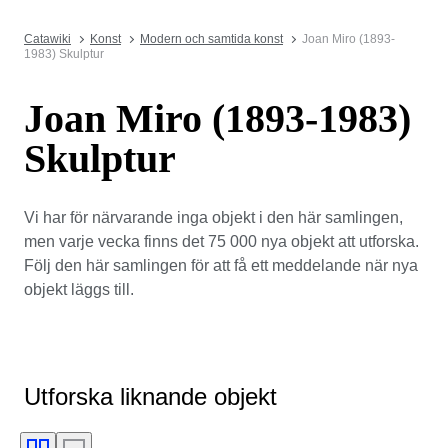
Catawiki
Konst
Modern och samtida konst
Joan Miro (1893-
1983) Skulptur
Joan Miro (1893-1983)
Skulptur
Vi har för närvarande inga objekt i den här samlingen,
men varje vecka finns det 75 000 nya objekt att utforska.
Följ den här samlingen för att få ett meddelande när nya
objekt läggs till.
Utforska liknande objekt