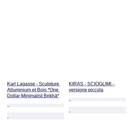
Karl Lagasse - Sculpture 
KIRAS - SCIOGLIMI - 
Alluminium et Bois *One 
versione piccola
Dollar Minimalist Brikhā*