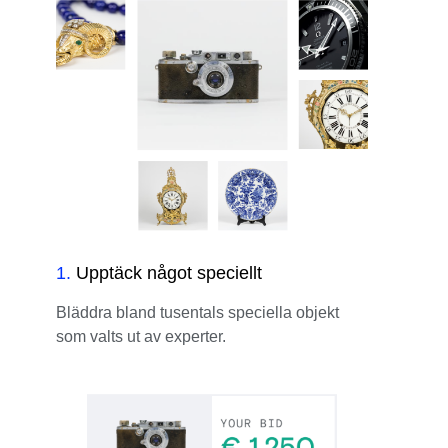
1
.
Upptäck något speciellt
Bläddra bland tusentals speciella objekt
som valts ut av experter.