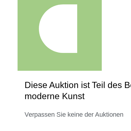
Diese Auktion ist Teil des 
moderne Kunst
Verpassen Sie keine der Auktionen