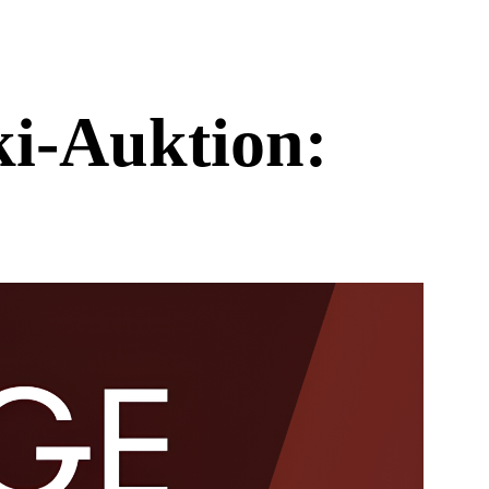
ki-Auktion: