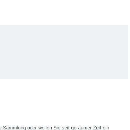
e Sammlung oder wollen Sie seit geraumer Zeit ein