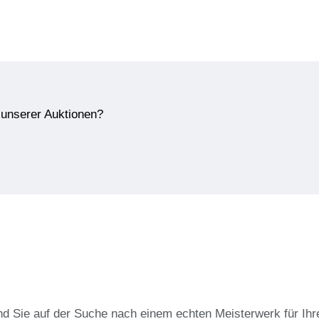
e unserer Auktionen?
nd Sie auf der Suche nach einem echten Meisterwerk für Ihr