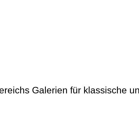
Bereichs Galerien für klassische u