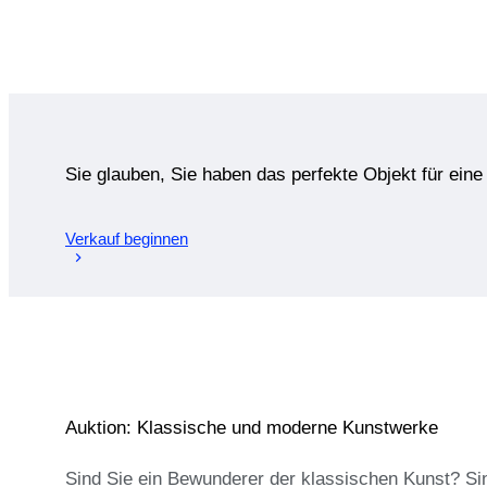
Sie glauben, Sie haben das perfekte Objekt für ein
Verkauf beginnen
Auktion: Klassische und moderne Kunstwerke
Sind Sie ein Bewunderer der klassischen Kunst? Si