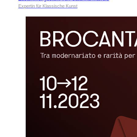
Expertin für Klassische Kunst