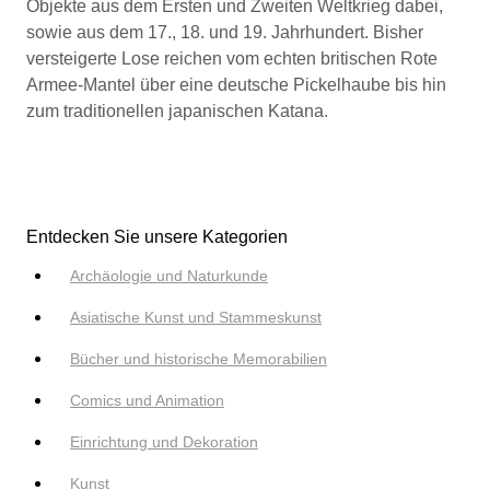
Objekte aus dem Ersten und Zweiten Weltkrieg dabei,
sowie aus dem 17., 18. und 19. Jahrhundert. Bisher
versteigerte Lose reichen vom echten britischen Rote
Armee-Mantel über eine deutsche Pickelhaube bis hin
zum traditionellen japanischen Katana.
Entdecken Sie unsere Kategorien
Archäologie und Naturkunde
Asiatische Kunst und Stammeskunst
Bücher und historische Memorabilien
Comics und Animation
Einrichtung und Dekoration
Kunst