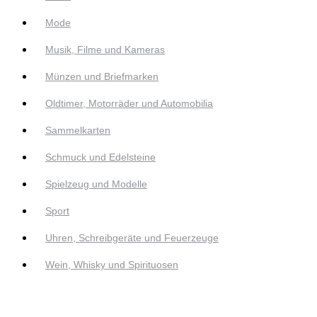
Mode
Musik, Filme und Kameras
Münzen und Briefmarken
Oldtimer, Motorräder und Automobilia
Sammelkarten
Schmuck und Edelsteine
Spielzeug und Modelle
Sport
Uhren, Schreibgeräte und Feuerzeuge
Wein, Whisky und Spirituosen