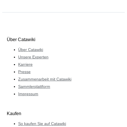
Über Catawiki
Über Catawiki
Unsere Experten
Karriere
Presse
Zusammenarbeit mit Catawiki
Sammlerplattform
Impressum
Kaufen
So kaufen Sie auf Catawiki