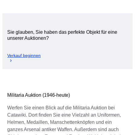
Sie glauben, Sie haben das perfekte Objekt für eine
unserer Auktionen?
Verkauf beginnen
Militaria Auktion (1946-heute)
Werfen Sie einen Blick auf die Militaria Auktion bei
Catawiki. Dort finden Sie eine Vielzahl an Uniformen,
Helmen, Medaillen, Manschettenknöpfen und ein
ganzes Arsenal antiker Waffen. Außerdem sind auch