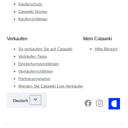
Käuferschutz
Catawiki Stories
Käuferrichtlinien
Verkaufen
Mein Catawiki
So verkaufen Sie auf Catawiki
Hilfe-Bereich
Verkäufer-Tipps
Einreichungsrichtlinien
Verkäuferrichtlinien
Partnerprogramm
Werden Sie Catawiki Live-Verkäufer