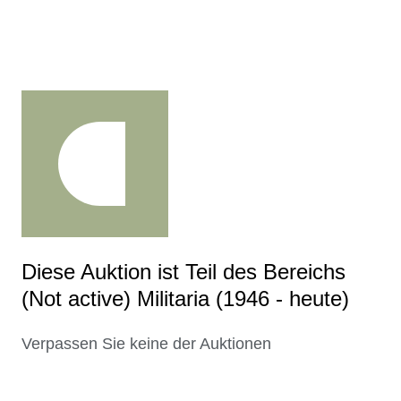
Diese Auktion ist Teil des Bereichs
(Not active) Militaria (1946 - heute)
Verpassen Sie keine der Auktionen