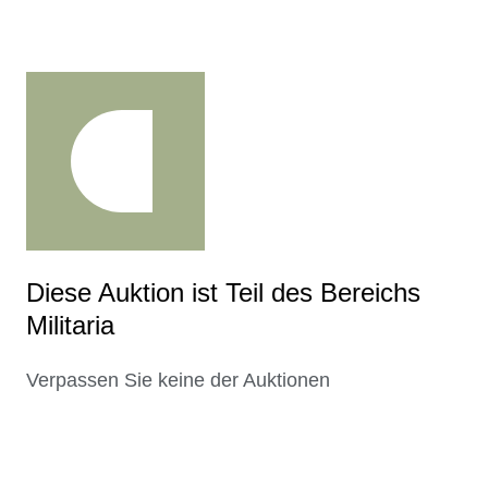
Diese Auktion ist Teil des Bereichs
Militaria
Verpassen Sie keine der Auktionen