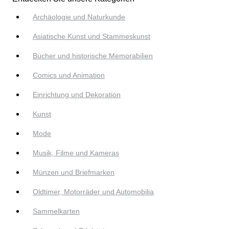
Archäologie und Naturkunde
Asiatische Kunst und Stammeskunst
Bücher und historische Memorabilien
Comics und Animation
Einrichtung und Dekoration
Kunst
Mode
Musik, Filme und Kameras
Münzen und Briefmarken
Oldtimer, Motorräder und Automobilia
Sammelkarten