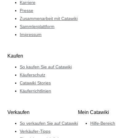
Karriere
Presse
Zusammenarbeit mit Catawiki
Sammlerplattform
Impressum
Kaufen
So kaufen Sie auf Catawiki
Käuferschutz
Catawiki Stories
Käuferrichtlinien
Verkaufen
Mein Catawiki
So verkaufen Sie auf Catawiki
Hilfe-Bereich
Verkäufer-Tipps