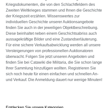
Kriegsdokumenten, die von den Schlachtfeldern des
Zweiten Weltkrieges stammen und Ihnen die Geschichte
der Kriegszeit erzählen. Wissenswertes zur
individuellen Geschichte unserer Auktionsangebote
finden Sie auch in der jeweiligen Objektbeschreibung.
Diese beinhaltet neben einem Geschichtsabriss auch
aussagekräftige Bilder und eine Zustandserläuterung.
Für eine sichere Verkaufsabwicklung werden all unsere
Versteigerungen von professionellen Auktionatoren
überwacht. Folgen Sie jetzt unseren Angeboten und
finden Sie bei Catawiki die Militaria, die Sie schon lange
Ihrer Sammlung hinzufügen wollten. Registrieren Sie
sich noch heute für einen einfachen und schnellen An-
und Verkauf. Die Anmeldung dauert nur wenige Minuten!
Entdecken Sie unsere Kategorien