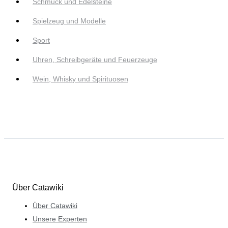
Schmuck und Edelsteine
Spielzeug und Modelle
Sport
Uhren, Schreibgeräte und Feuerzeuge
Wein, Whisky und Spirituosen
Über Catawiki
Über Catawiki
Unsere Experten