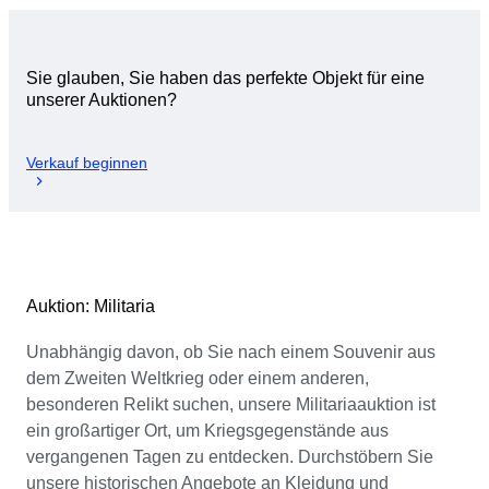
Sie glauben, Sie haben das perfekte Objekt für eine
unserer Auktionen?
Verkauf beginnen
Auktion: Militaria
Unabhängig davon, ob Sie nach einem Souvenir aus
dem Zweiten Weltkrieg oder einem anderen,
besonderen Relikt suchen, unsere Militariaauktion ist
ein großartiger Ort, um Kriegsgegenstände aus
vergangenen Tagen zu entdecken. Durchstöbern Sie
unsere historischen Angebote an Kleidung und