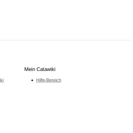
Mein Catawiki
ki
Hilfe-Bereich