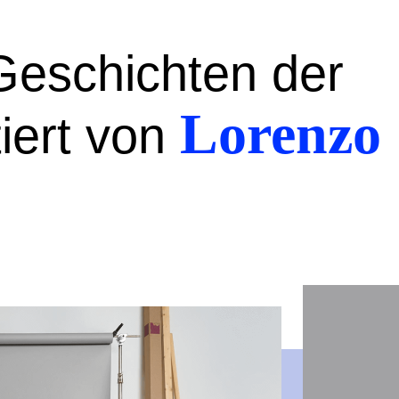
Geschichten der
Lorenzo
iert von