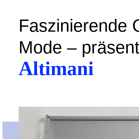
Faszinierende 
Mode – präsent
Altimani