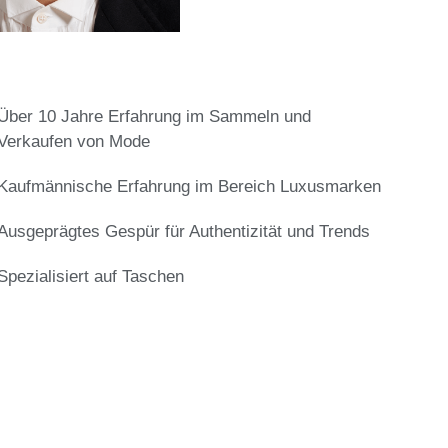
Über 10 Jahre Erfahrung im Sammeln und
Verkaufen von Mode
Kaufmännische Erfahrung im Bereich Luxusmarken
Ausgeprägtes Gespür für Authentizität und Trends
Spezialisiert auf Taschen