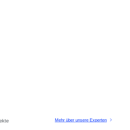
Mehr über unsere Experten
ekte