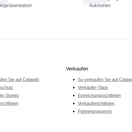
ktpräsentation
Auktionen
Verkaufen
fen Sie auf Catawiki
So verkaufen Sie auf Catawi
rschutz
Verkäufer-Tipps
ki Stories
Einreichungsrichtlinien
richtlinien
Verkäuferrichtlinien
Partnerprogramm