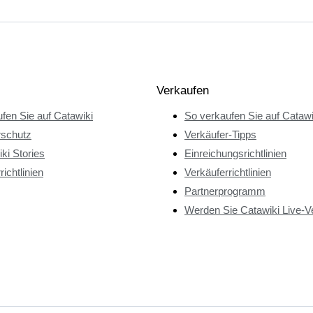
Verkaufen
fen Sie auf Catawiki
So verkaufen Sie auf Catawi
rschutz
Verkäufer-Tipps
ki Stories
Einreichungsrichtlinien
richtlinien
Verkäuferrichtlinien
Partnerprogramm
Werden Sie Catawiki Live-V