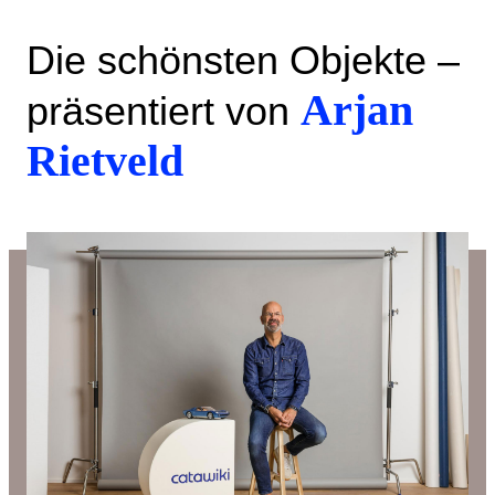
Die schönsten Objekte –
Arjan
präsentiert von
Rietveld