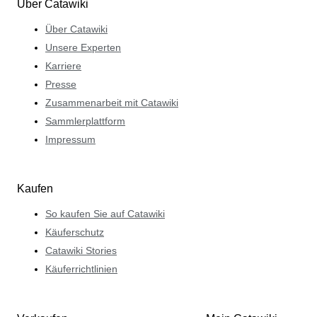
Über Catawiki
Über Catawiki
Unsere Experten
Karriere
Presse
Zusammenarbeit mit Catawiki
Sammlerplattform
Impressum
Kaufen
So kaufen Sie auf Catawiki
Käuferschutz
Catawiki Stories
Käuferrichtlinien