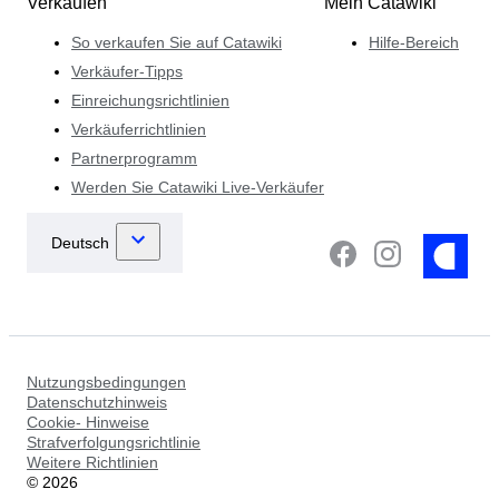
Verkaufen
Mein Catawiki
So verkaufen Sie auf Catawiki
Hilfe-Bereich
Verkäufer-Tipps
Einreichungsrichtlinien
Verkäuferrichtlinien
Partnerprogramm
Werden Sie Catawiki Live-Verkäufer
Nutzungsbedingungen
Datenschutzhinweis
Cookie- Hinweise
Strafverfolgungsrichtlinie
Weitere Richtlinien
©
2026