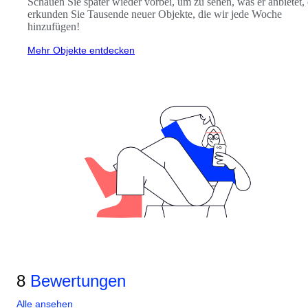
Schauen Sie später wieder vorbei, um zu sehen, was er anbietet,
erkunden Sie Tausende neuer Objekte, die wir jede Woche
hinzufügen!
Mehr Objekte entdecken
8
Bewertungen
Alle ansehen