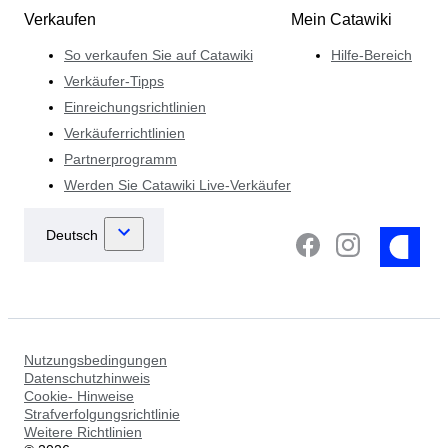
Verkaufen
Mein Catawiki
So verkaufen Sie auf Catawiki
Hilfe-Bereich
Verkäufer-Tipps
Einreichungsrichtlinien
Verkäuferrichtlinien
Partnerprogramm
Werden Sie Catawiki Live-Verkäufer
Nutzungsbedingungen
Datenschutzhinweis
Cookie- Hinweise
Strafverfolgungsrichtlinie
Weitere Richtlinien