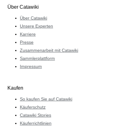
Über Catawiki
Über Catawiki
Unsere Experten
Karriere
Presse
Zusammenarbeit mit Catawiki
Sammlerplattform
Impressum
Kaufen
So kaufen Sie auf Catawiki
Käuferschutz
Catawiki Stories
Käuferrichtlinien