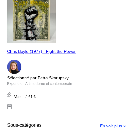
Chris Boyle (1977) - Fight the Power
Sélectionné par Petra Skarupsky
Experte en Art moderne et contemporain
Vendu à
61 €
Sous-catégories
En voir plus