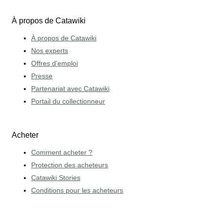
À propos de Catawiki
À propos de Catawiki
Nos experts
Offres d'emploi
Presse
Partenariat avec Catawiki
Portail du collectionneur
Acheter
Comment acheter ?
Protection des acheteurs
Catawiki Stories
Conditions pour les acheteurs