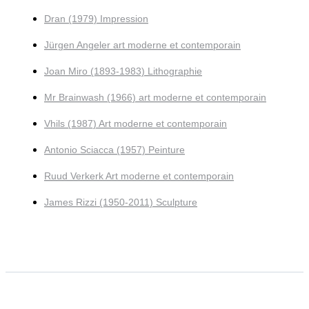
Dran (1979) Impression
Jürgen Angeler art moderne et contemporain
Joan Miro (1893-1983) Lithographie
Mr Brainwash (1966) art moderne et contemporain
Vhils (1987) Art moderne et contemporain
Antonio Sciacca (1957) Peinture
Ruud Verkerk Art moderne et contemporain
James Rizzi (1950-2011) Sculpture