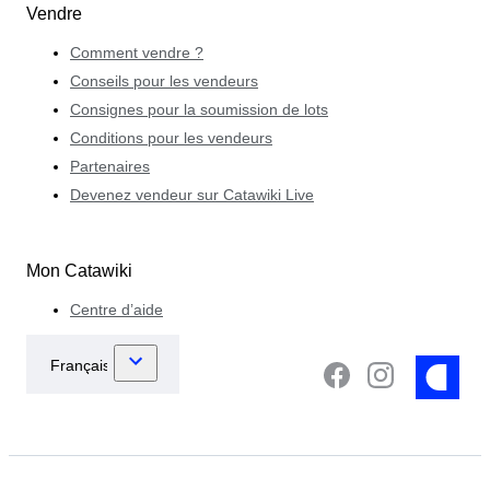
Vendre
Comment vendre ?
Conseils pour les vendeurs
Consignes pour la soumission de lots
Conditions pour les vendeurs
Partenaires
Devenez vendeur sur Catawiki Live
Mon Catawiki
Centre d’aide