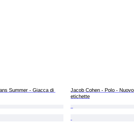
ans Summer - Giacca di 
Jacob Cohen - Polo - Nuovo
etichette