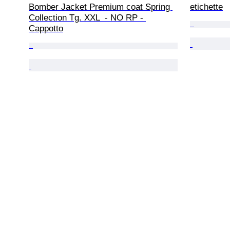
Bomber Jacket Premium coat Spring 
etichette
Collection Tg. XXL  - NO RP - 
Cappotto