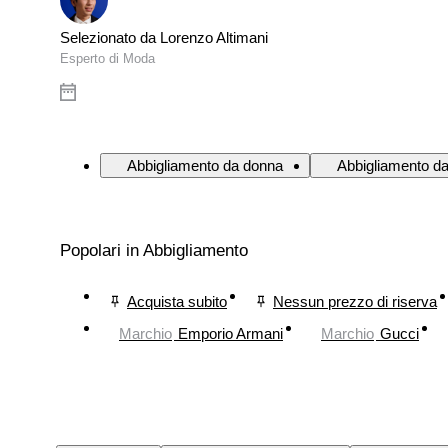
Selezionato da Lorenzo Altimani
Esperto di Moda
Abbigliamento da donna
Abbigliamento d
Popolari in Abbigliamento
Acquista subito
Nessun prezzo di riserva
Marchio
Emporio Armani
Marchio
Gucci