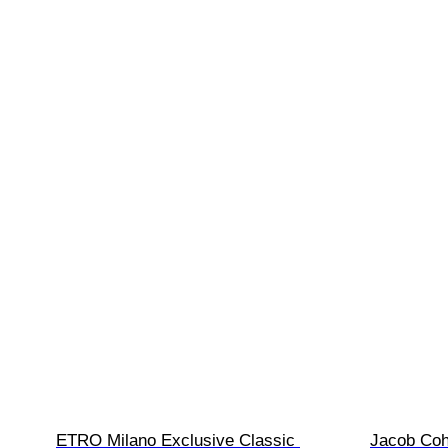
ETRO Milano Exclusive Classic 
Jacob Coh