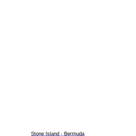
Stone Island - Bermuda