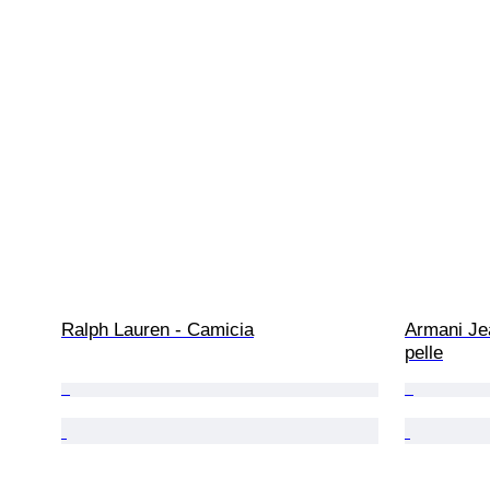
Ralph Lauren - Camicia
Armani Je
pelle