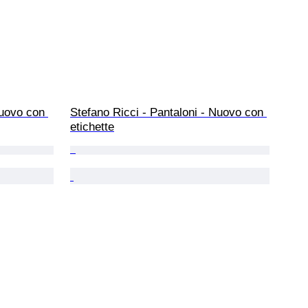
uovo con 
Stefano Ricci - Pantaloni - Nuovo con 
etichette