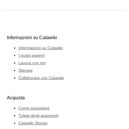
Informazioni su Catawiki
Informazioni su Catawiki
I nostri esperti
Lavora con noi
Stampa
Collaborare con Catawiki
Acquista
Come acquistare
Tutela degli acquirenti
Catawiki Stories