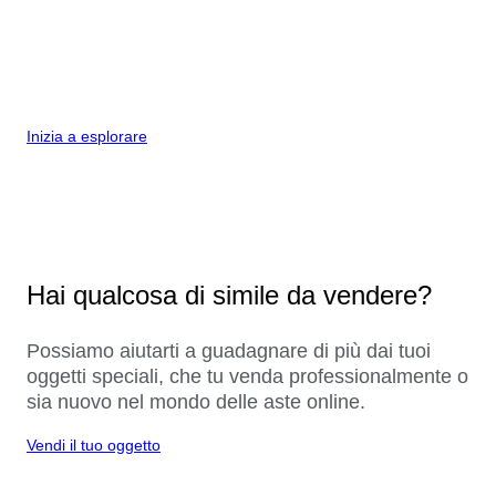
Inizia a esplorare
Hai qualcosa di simile da vendere?
Possiamo aiutarti a guadagnare di più dai tuoi
oggetti speciali, che tu venda professionalmente o
sia nuovo nel mondo delle aste online.
Vendi il tuo oggetto