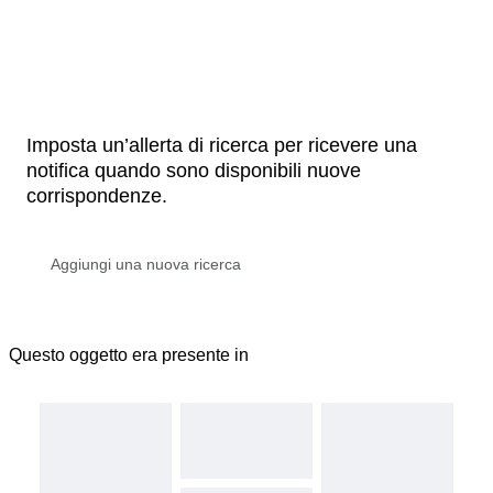
Imposta un’allerta di ricerca per ricevere una
notifica quando sono disponibili nuove
corrispondenze.
Questo oggetto era presente in