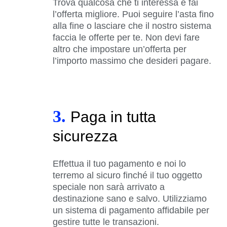
Trova qualcosa che ti interessa e fai
l’offerta migliore. Puoi seguire l’asta fino
alla fine o lasciare che il nostro sistema
faccia le offerte per te. Non devi fare
altro che impostare un’offerta per
l’importo massimo che desideri pagare.
3.
Paga in tutta
sicurezza
Effettua il tuo pagamento e noi lo
terremo al sicuro finché il tuo oggetto
speciale non sarà arrivato a
destinazione sano e salvo. Utilizziamo
un sistema di pagamento affidabile per
gestire tutte le transazioni.