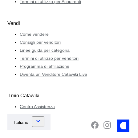
Termini di utilizzo per Acquirenti
Vendi
Come vendere
Consigli per venditori
Linee guida per categoria
Termini di utilizzo per venditori
Programma di affiliazione
Diventa un Venditore Catawiki Live
Il mio Catawiki
Centro Assistenza