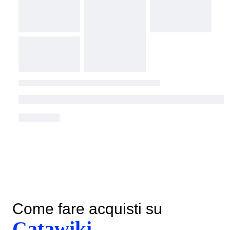
Come fare acquisti su
Catawiki