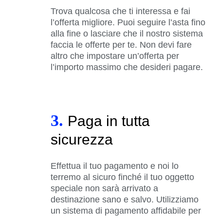
Trova qualcosa che ti interessa e fai
l’offerta migliore. Puoi seguire l’asta fino
alla fine o lasciare che il nostro sistema
faccia le offerte per te. Non devi fare
altro che impostare un’offerta per
l’importo massimo che desideri pagare.
3.
Paga in tutta
sicurezza
Effettua il tuo pagamento e noi lo
terremo al sicuro finché il tuo oggetto
speciale non sarà arrivato a
destinazione sano e salvo. Utilizziamo
un sistema di pagamento affidabile per