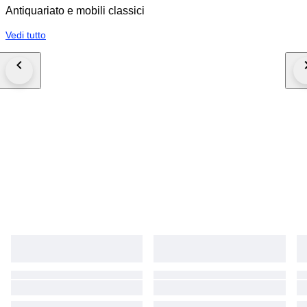
Antiquariato e mobili classici
Vedi tutto