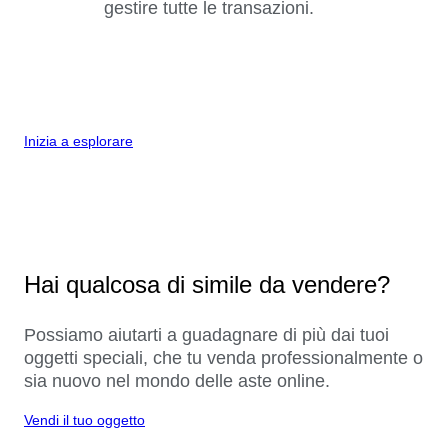
gestire tutte le transazioni.
Inizia a esplorare
Hai qualcosa di simile da vendere?
Possiamo aiutarti a guadagnare di più dai tuoi
oggetti speciali, che tu venda professionalmente o
sia nuovo nel mondo delle aste online.
Vendi il tuo oggetto