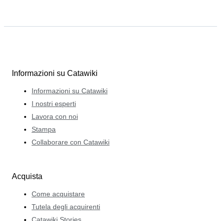
Informazioni su Catawiki
Informazioni su Catawiki
I nostri esperti
Lavora con noi
Stampa
Collaborare con Catawiki
Acquista
Come acquistare
Tutela degli acquirenti
Catawiki Stories