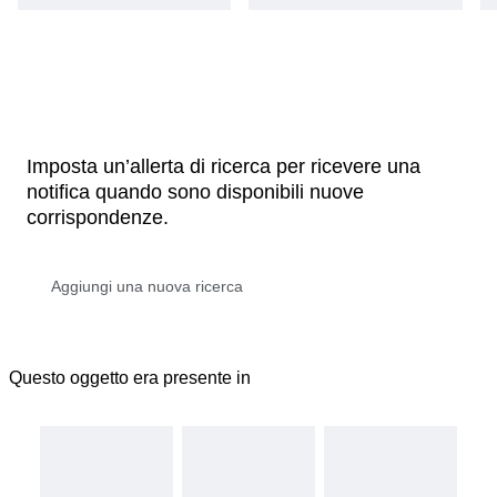
Imposta un’allerta di ricerca per ricevere una
notifica quando sono disponibili nuove
corrispondenze.
Questo oggetto era presente in