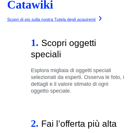
Catawiki
Scopri di più sulla nostra Tutela degli acquirenti
1.
Scopri oggetti
speciali
Esplora migliaia di oggetti speciali
selezionati da esperti. Osserva le foto, i
dettagli e il valore stimato di ogni
oggetto speciale.
2.
Fai l’offerta più alta