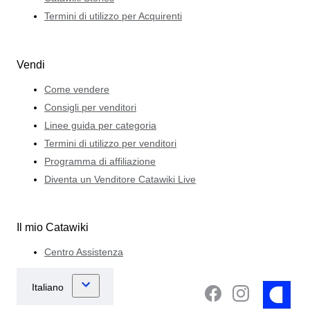
Termini di utilizzo per Acquirenti
Vendi
Come vendere
Consigli per venditori
Linee guida per categoria
Termini di utilizzo per venditori
Programma di affiliazione
Diventa un Venditore Catawiki Live
Il mio Catawiki
Centro Assistenza