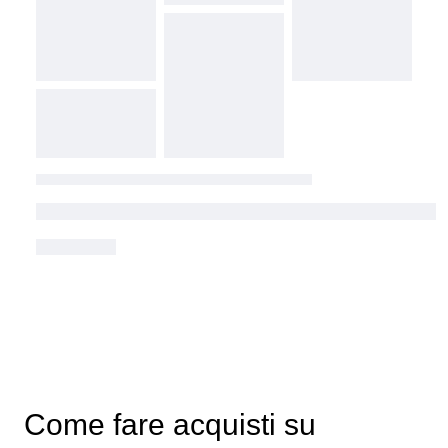
Come fare acquisti su