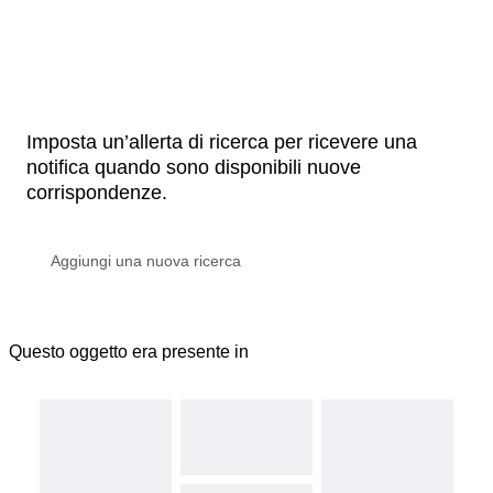
Imposta un’allerta di ricerca per ricevere una
notifica quando sono disponibili nuove
corrispondenze.
Questo oggetto era presente in