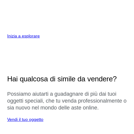
Inizia a esplorare
Hai qualcosa di simile da vendere?
Possiamo aiutarti a guadagnare di più dai tuoi
oggetti speciali, che tu venda professionalmente o
sia nuovo nel mondo delle aste online.
Vendi il tuo oggetto