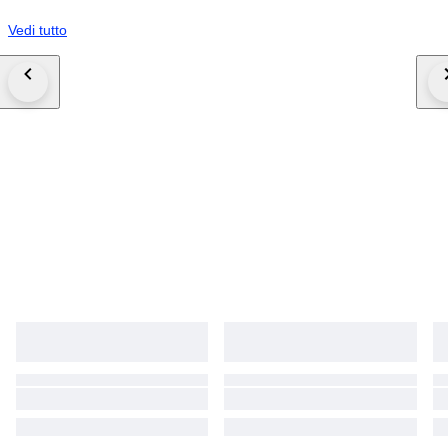
Vedi tutto