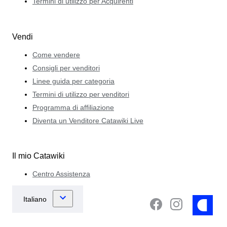
Termini di utilizzo per Acquirenti
Vendi
Come vendere
Consigli per venditori
Linee guida per categoria
Termini di utilizzo per venditori
Programma di affiliazione
Diventa un Venditore Catawiki Live
Il mio Catawiki
Centro Assistenza