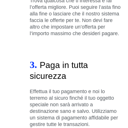
Trova qualcosa che ti interessa e fai
l’offerta migliore. Puoi seguire l’asta fino
alla fine o lasciare che il nostro sistema
faccia le offerte per te. Non devi fare
altro che impostare un’offerta per
l’importo massimo che desideri pagare.
3.
Paga in tutta
sicurezza
Effettua il tuo pagamento e noi lo
terremo al sicuro finché il tuo oggetto
speciale non sarà arrivato a
destinazione sano e salvo. Utilizziamo
un sistema di pagamento affidabile per
gestire tutte le transazioni.