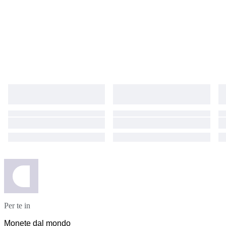
Per te in
Monete dal mondo