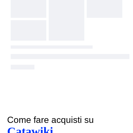
Come fare acquisti su
Catawiki