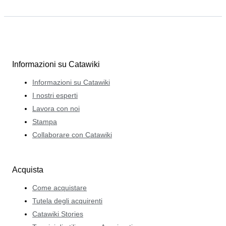
Informazioni su Catawiki
Informazioni su Catawiki
I nostri esperti
Lavora con noi
Stampa
Collaborare con Catawiki
Acquista
Come acquistare
Tutela degli acquirenti
Catawiki Stories