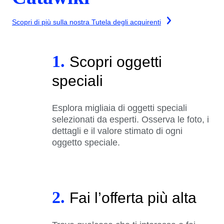
Scopri di più sulla nostra Tutela degli acquirenti
1.
Scopri oggetti
speciali
Esplora migliaia di oggetti speciali
selezionati da esperti. Osserva le foto, i
dettagli e il valore stimato di ogni
oggetto speciale.
2.
Fai l’offerta più alta