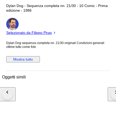
Dylan Dog - Sequenza completa nn. 21/30 - 10 Comic - Prima
edizione - 1986
Esperto
Selezionato da Filippo Piras
Dylan Dog sequenza completa nn. 21/30 originali Condizioni generali
ottime tutto come foto
Mostra tutto
Oggetti simili