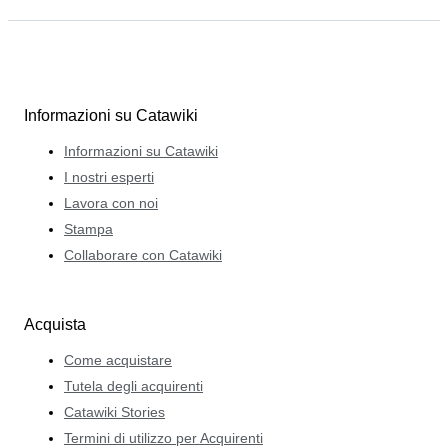
Informazioni su Catawiki
Informazioni su Catawiki
I nostri esperti
Lavora con noi
Stampa
Collaborare con Catawiki
Acquista
Come acquistare
Tutela degli acquirenti
Catawiki Stories
Termini di utilizzo per Acquirenti