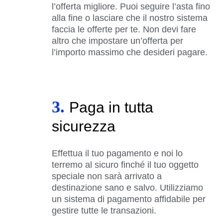
l’offerta migliore. Puoi seguire l’asta fino
alla fine o lasciare che il nostro sistema
faccia le offerte per te. Non devi fare
altro che impostare un’offerta per
l’importo massimo che desideri pagare.
3.
Paga in tutta
sicurezza
Effettua il tuo pagamento e noi lo
terremo al sicuro finché il tuo oggetto
speciale non sarà arrivato a
destinazione sano e salvo. Utilizziamo
un sistema di pagamento affidabile per
gestire tutte le transazioni.