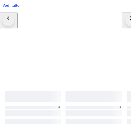
Vedi tutto