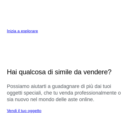
Inizia a esplorare
Hai qualcosa di simile da vendere?
Possiamo aiutarti a guadagnare di più dai tuoi
oggetti speciali, che tu venda professionalmente o
sia nuovo nel mondo delle aste online.
Vendi il tuo oggetto