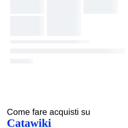
Come fare acquisti su
Catawiki