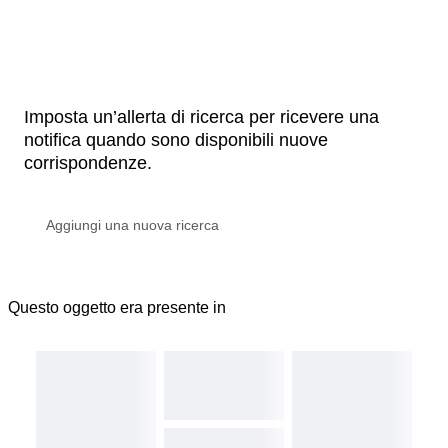
Imposta un’allerta di ricerca per ricevere una
notifica quando sono disponibili nuove
corrispondenze.
Questo oggetto era presente in