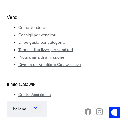
Vendi
Come vendere
Consigli per venditori
Linee guida per categoria
Termini di utilizzo per venditori
Programma di affiliazione
Diventa un Venditore Catawiki Live
Il mio Catawiki
Centro Assistenza