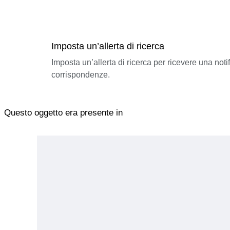
Imposta un’allerta di ricerca
Imposta un’allerta di ricerca per ricevere una not
corrispondenze.
Questo oggetto era presente in