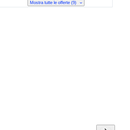
Mostra tutte le offerte (9)