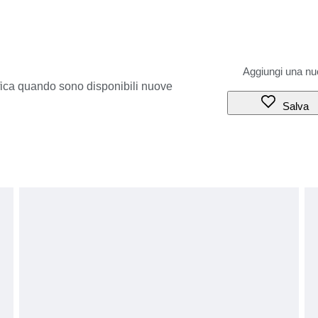
ifica quando sono disponibili nuove
Salva