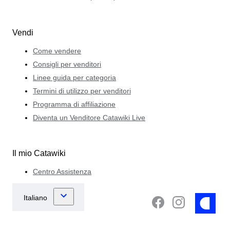
Vendi
Come vendere
Consigli per venditori
Linee guida per categoria
Termini di utilizzo per venditori
Programma di affiliazione
Diventa un Venditore Catawiki Live
Il mio Catawiki
Centro Assistenza