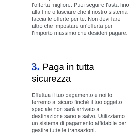
l’offerta migliore. Puoi seguire l’asta fino
alla fine o lasciare che il nostro sistema
faccia le offerte per te. Non devi fare
altro che impostare un’offerta per
l’importo massimo che desideri pagare.
3.
Paga in tutta
sicurezza
Effettua il tuo pagamento e noi lo
terremo al sicuro finché il tuo oggetto
speciale non sarà arrivato a
destinazione sano e salvo. Utilizziamo
un sistema di pagamento affidabile per
gestire tutte le transazioni.