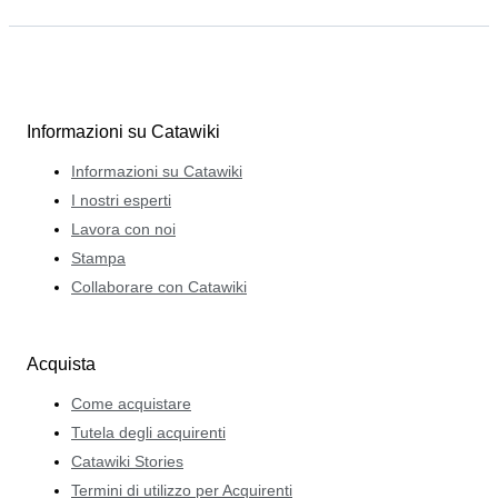
Informazioni su Catawiki
Informazioni su Catawiki
I nostri esperti
Lavora con noi
Stampa
Collaborare con Catawiki
Acquista
Come acquistare
Tutela degli acquirenti
Catawiki Stories
Termini di utilizzo per Acquirenti