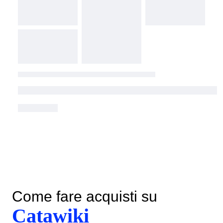
Come fare acquisti su
Catawiki