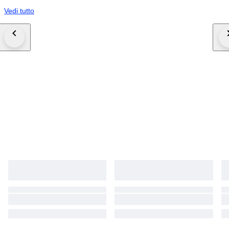
Vedi tutto