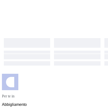
Per te in
Abbigliamento