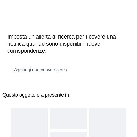
Imposta un’allerta di ricerca per ricevere una
notifica quando sono disponibili nuove
corrispondenze.
Questo oggetto era presente in