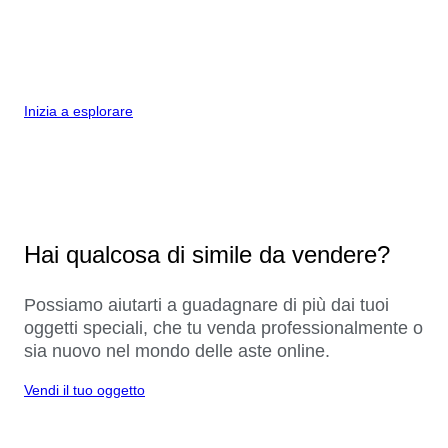
Inizia a esplorare
Hai qualcosa di simile da vendere?
Possiamo aiutarti a guadagnare di più dai tuoi
oggetti speciali, che tu venda professionalmente o
sia nuovo nel mondo delle aste online.
Vendi il tuo oggetto