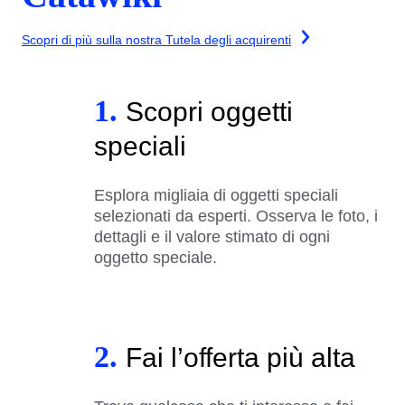
Scopri di più sulla nostra Tutela degli acquirenti
1.
Scopri oggetti
speciali
Esplora migliaia di oggetti speciali
selezionati da esperti. Osserva le foto, i
dettagli e il valore stimato di ogni
oggetto speciale.
2.
Fai l’offerta più alta