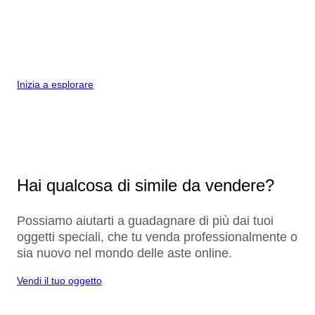
Inizia a esplorare
Hai qualcosa di simile da vendere?
Possiamo aiutarti a guadagnare di più dai tuoi
oggetti speciali, che tu venda professionalmente o
sia nuovo nel mondo delle aste online.
Vendi il tuo oggetto