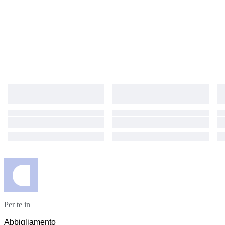
Per te in
Abbigliamento