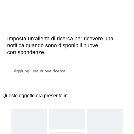
Imposta un’allerta di ricerca per ricevere una
notifica quando sono disponibili nuove
corrispondenze.
Questo oggetto era presente in