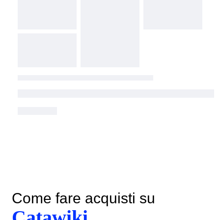
Come fare acquisti su
Catawiki