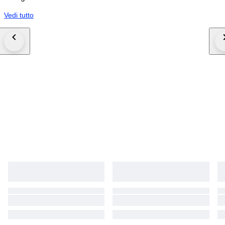
Vedi tutto