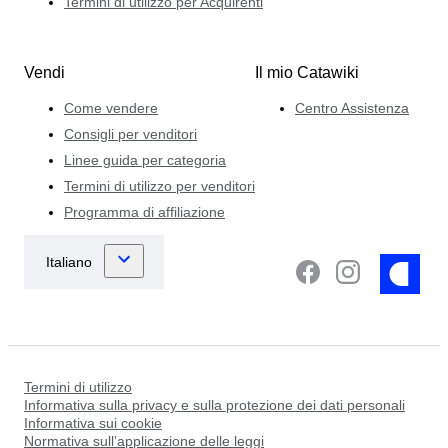
Termini di utilizzo per Acquirenti
Vendi
Il mio Catawiki
Come vendere
Centro Assistenza
Consigli per venditori
Linee guida per categoria
Termini di utilizzo per venditori
Programma di affiliazione
Termini di utilizzo
Informativa sulla privacy e sulla protezione dei dati personali
Informativa sui cookie
Normativa sull’applicazione delle leggi