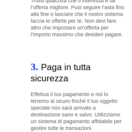
Trova qualcosa che ti interessa e fai
l’offerta migliore. Puoi seguire l’asta fino
alla fine o lasciare che il nostro sistema
faccia le offerte per te. Non devi fare
altro che impostare un’offerta per
l’importo massimo che desideri pagare.
3.
Paga in tutta
sicurezza
Effettua il tuo pagamento e noi lo
terremo al sicuro finché il tuo oggetto
speciale non sarà arrivato a
destinazione sano e salvo. Utilizziamo
un sistema di pagamento affidabile per
gestire tutte le transazioni.