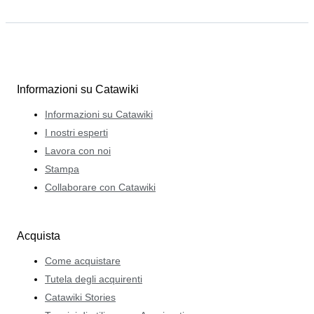
Informazioni su Catawiki
Informazioni su Catawiki
I nostri esperti
Lavora con noi
Stampa
Collaborare con Catawiki
Acquista
Come acquistare
Tutela degli acquirenti
Catawiki Stories