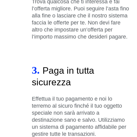
Trova qualcosa che ti interessa e fai
l’offerta migliore. Puoi seguire l’asta fino
alla fine o lasciare che il nostro sistema
faccia le offerte per te. Non devi fare
altro che impostare un’offerta per
l’importo massimo che desideri pagare.
3.
Paga in tutta
sicurezza
Effettua il tuo pagamento e noi lo
terremo al sicuro finché il tuo oggetto
speciale non sarà arrivato a
destinazione sano e salvo. Utilizziamo
un sistema di pagamento affidabile per
gestire tutte le transazioni.