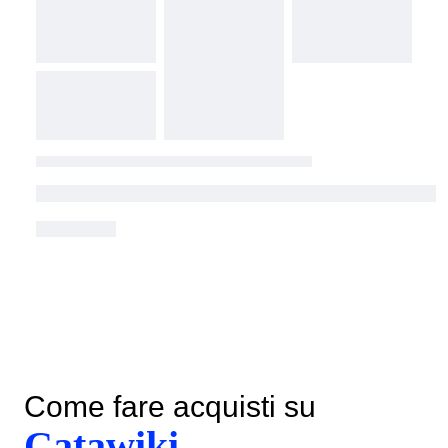
Come fare acquisti su
Catawiki