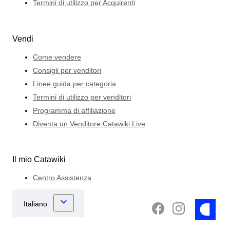
Termini di utilizzo per Acquirenti
Vendi
Come vendere
Consigli per venditori
Linee guida per categoria
Termini di utilizzo per venditori
Programma di affiliazione
Diventa un Venditore Catawiki Live
Il mio Catawiki
Centro Assistenza