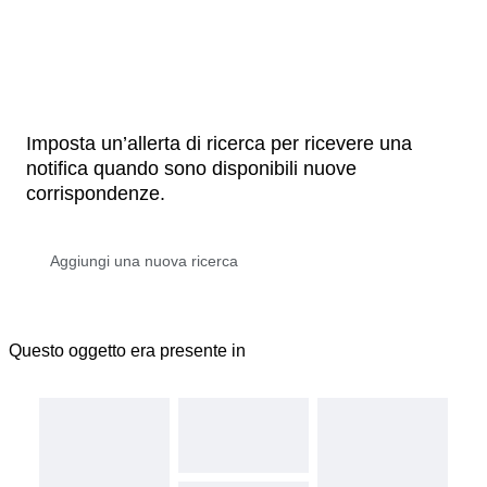
Imposta un’allerta di ricerca per ricevere una
notifica quando sono disponibili nuove
corrispondenze.
Questo oggetto era presente in