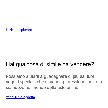
Inizia a esplorare
Hai qualcosa di simile da vendere?
Possiamo aiutarti a guadagnare di più dai tuoi
oggetti speciali, che tu venda professionalmente o
sia nuovo nel mondo delle aste online.
Vendi il tuo oggetto