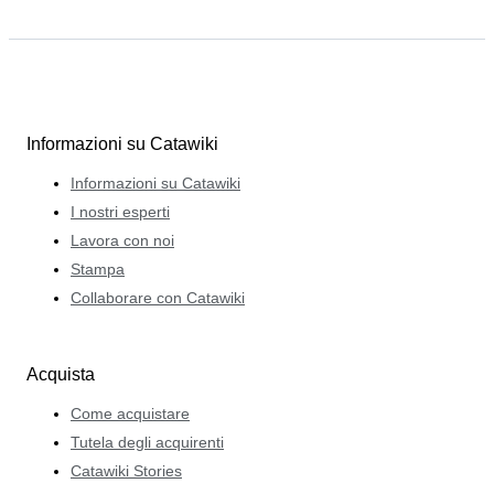
Informazioni su Catawiki
Informazioni su Catawiki
I nostri esperti
Lavora con noi
Stampa
Collaborare con Catawiki
Acquista
Come acquistare
Tutela degli acquirenti
Catawiki Stories