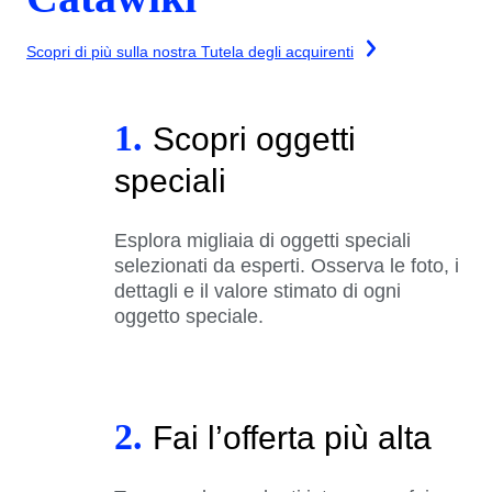
Scopri di più sulla nostra Tutela degli acquirenti
1.
Scopri oggetti
speciali
Esplora migliaia di oggetti speciali
selezionati da esperti. Osserva le foto, i
dettagli e il valore stimato di ogni
oggetto speciale.
2.
Fai l’offerta più alta