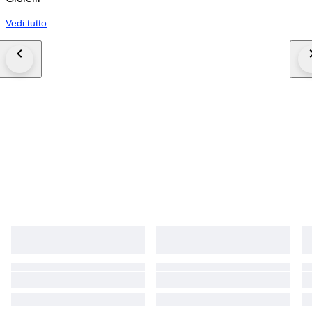
Vedi tutto