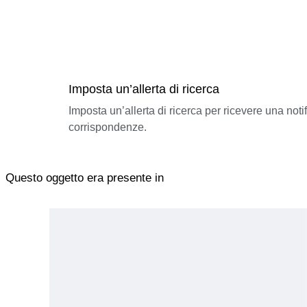
Imposta un’allerta di ricerca
Imposta un’allerta di ricerca per ricevere una not
corrispondenze.
Questo oggetto era presente in