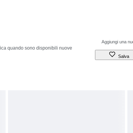
ifica quando sono disponibili nuove
Salva