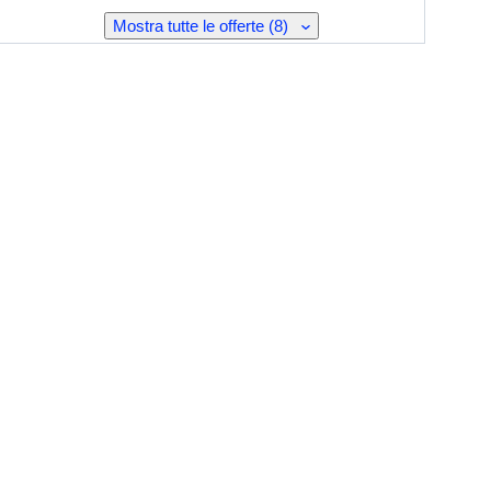
Mostra tutte le offerte (8)