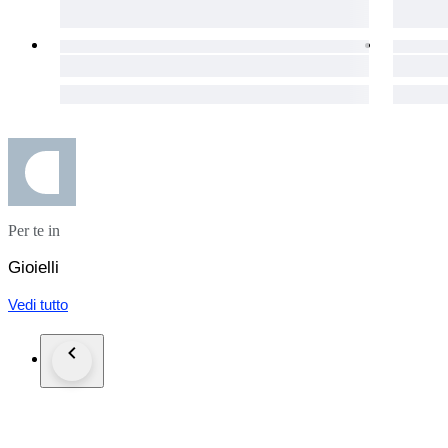
Per te in
Gioielli
Vedi tutto