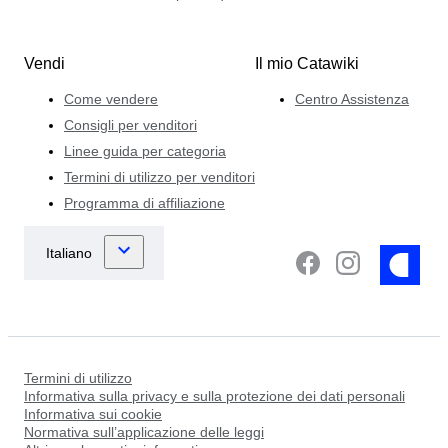
Vendi
Il mio Catawiki
Come vendere
Centro Assistenza
Consigli per venditori
Linee guida per categoria
Termini di utilizzo per venditori
Programma di affiliazione
Termini di utilizzo
Informativa sulla privacy e sulla protezione dei dati personali
Informativa sui cookie
Normativa sull’applicazione delle leggi