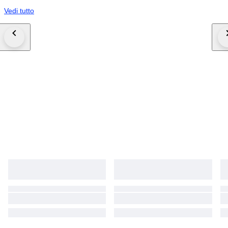
Vedi tutto