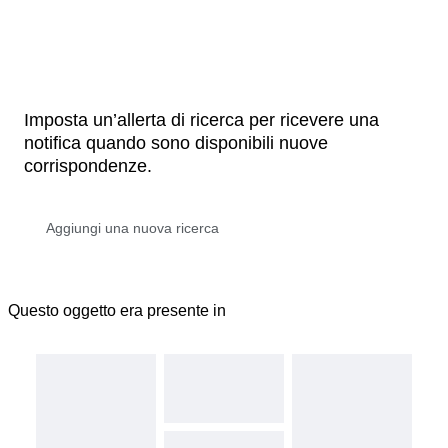
Imposta un’allerta di ricerca per ricevere una
notifica quando sono disponibili nuove
corrispondenze.
Questo oggetto era presente in