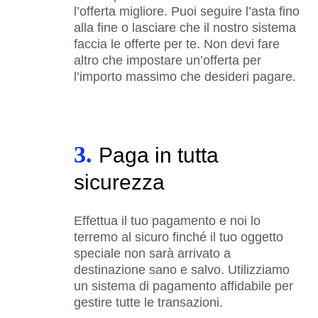
l’offerta migliore. Puoi seguire l’asta fino
alla fine o lasciare che il nostro sistema
faccia le offerte per te. Non devi fare
altro che impostare un’offerta per
l’importo massimo che desideri pagare.
3.
Paga in tutta
sicurezza
Effettua il tuo pagamento e noi lo
terremo al sicuro finché il tuo oggetto
speciale non sarà arrivato a
destinazione sano e salvo. Utilizziamo
un sistema di pagamento affidabile per
gestire tutte le transazioni.