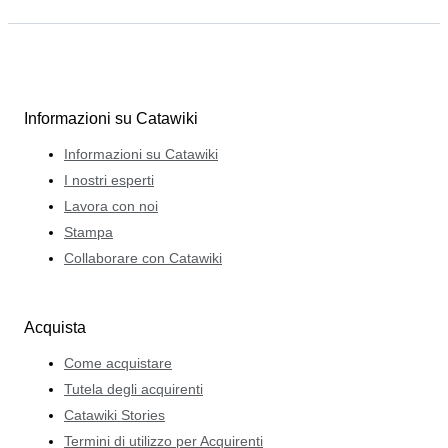
Informazioni su Catawiki
Informazioni su Catawiki
I nostri esperti
Lavora con noi
Stampa
Collaborare con Catawiki
Acquista
Come acquistare
Tutela degli acquirenti
Catawiki Stories
Termini di utilizzo per Acquirenti