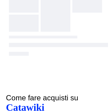
Come fare acquisti su
Catawiki