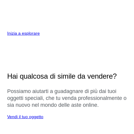
Inizia a esplorare
Hai qualcosa di simile da vendere?
Possiamo aiutarti a guadagnare di più dai tuoi
oggetti speciali, che tu venda professionalmente o
sia nuovo nel mondo delle aste online.
Vendi il tuo oggetto