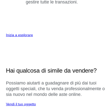
gestire tutte le transazioni.
Inizia a esplorare
Hai qualcosa di simile da vendere?
Possiamo aiutarti a guadagnare di più dai tuoi
oggetti speciali, che tu venda professionalmente o
sia nuovo nel mondo delle aste online.
Vendi il tuo oggetto