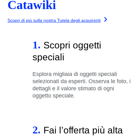
Catawiki
Scopri di più sulla nostra Tutela degli acquirenti
1.
Scopri oggetti
speciali
Esplora migliaia di oggetti speciali
selezionati da esperti. Osserva le foto, i
dettagli e il valore stimato di ogni
oggetto speciale.
2.
Fai l’offerta più alta