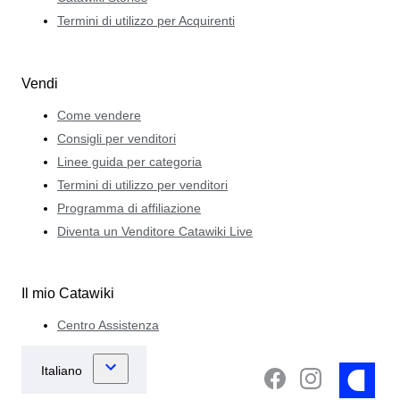
Termini di utilizzo per Acquirenti
Vendi
Come vendere
Consigli per venditori
Linee guida per categoria
Termini di utilizzo per venditori
Programma di affiliazione
Diventa un Venditore Catawiki Live
Il mio Catawiki
Centro Assistenza