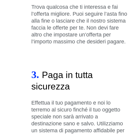
Trova qualcosa che ti interessa e fai
l’offerta migliore. Puoi seguire l’asta fino
alla fine o lasciare che il nostro sistema
faccia le offerte per te. Non devi fare
altro che impostare un’offerta per
l’importo massimo che desideri pagare.
3.
Paga in tutta
sicurezza
Effettua il tuo pagamento e noi lo
terremo al sicuro finché il tuo oggetto
speciale non sarà arrivato a
destinazione sano e salvo. Utilizziamo
un sistema di pagamento affidabile per