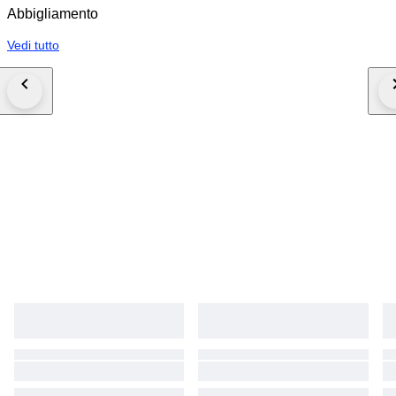
Abbigliamento
Vedi tutto