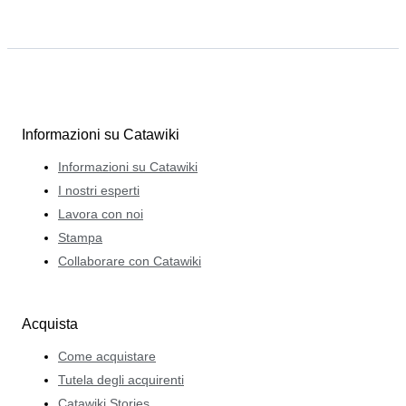
Informazioni su Catawiki
Informazioni su Catawiki
I nostri esperti
Lavora con noi
Stampa
Collaborare con Catawiki
Acquista
Come acquistare
Tutela degli acquirenti
Catawiki Stories