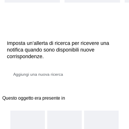
Imposta un’allerta di ricerca per ricevere una
notifica quando sono disponibili nuove
corrispondenze.
Questo oggetto era presente in