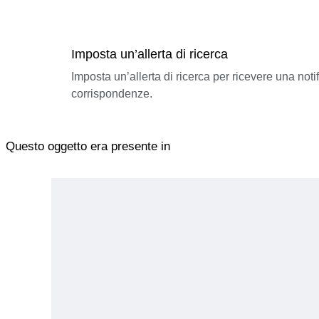
Imposta un’allerta di ricerca
Imposta un’allerta di ricerca per ricevere una not
corrispondenze.
Questo oggetto era presente in