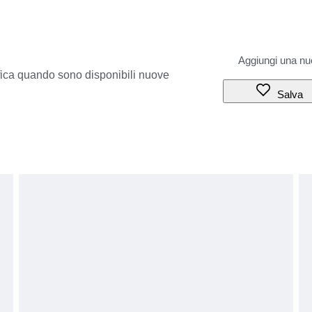
ifica quando sono disponibili nuove
Salva