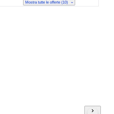
Mostra tutte le offerte (10)