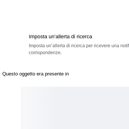
Imposta un’allerta di ricerca
Imposta un’allerta di ricerca per ricevere una not
corrispondenze.
Questo oggetto era presente in