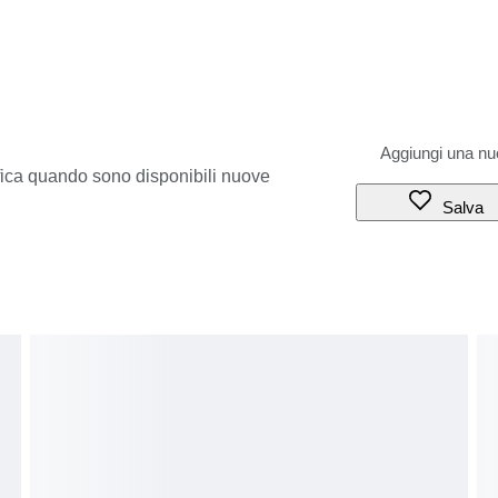
ifica quando sono disponibili nuove
Salva