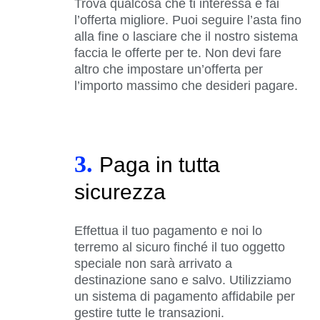
Trova qualcosa che ti interessa e fai
l’offerta migliore. Puoi seguire l’asta fino
alla fine o lasciare che il nostro sistema
faccia le offerte per te. Non devi fare
altro che impostare un’offerta per
l’importo massimo che desideri pagare.
3.
Paga in tutta
sicurezza
Effettua il tuo pagamento e noi lo
terremo al sicuro finché il tuo oggetto
speciale non sarà arrivato a
destinazione sano e salvo. Utilizziamo
un sistema di pagamento affidabile per
gestire tutte le transazioni.