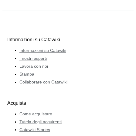
Informazioni su Catawiki
Informazioni su Catawiki
I nostri esperti
Lavora con noi
Stampa
Collaborare con Catawiki
Acquista
Come acquistare
Tutela degli acquirenti
Catawiki Stories