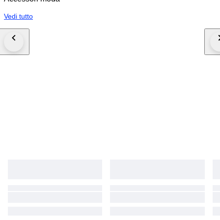
Vedi tutto