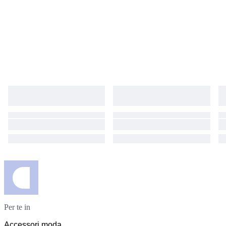
Per te in
Accessori moda