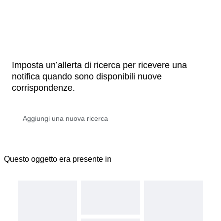
Imposta un’allerta di ricerca per ricevere una
notifica quando sono disponibili nuove
corrispondenze.
Questo oggetto era presente in