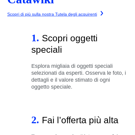
Scopri di più sulla nostra Tutela degli acquirenti
1.
Scopri oggetti
speciali
Esplora migliaia di oggetti speciali
selezionati da esperti. Osserva le foto, i
dettagli e il valore stimato di ogni
oggetto speciale.
2.
Fai l’offerta più alta