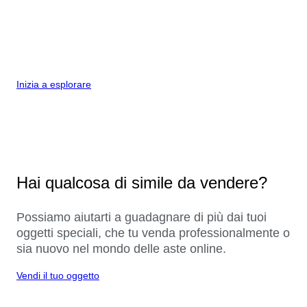
Inizia a esplorare
Hai qualcosa di simile da vendere?
Possiamo aiutarti a guadagnare di più dai tuoi
oggetti speciali, che tu venda professionalmente o
sia nuovo nel mondo delle aste online.
Vendi il tuo oggetto