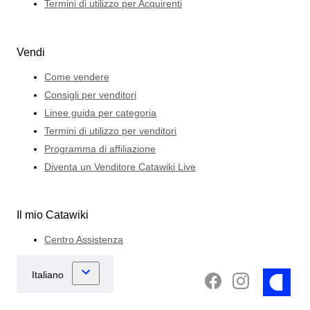
Termini di utilizzo per Acquirenti
Vendi
Come vendere
Consigli per venditori
Linee guida per categoria
Termini di utilizzo per venditori
Programma di affiliazione
Diventa un Venditore Catawiki Live
Il mio Catawiki
Centro Assistenza