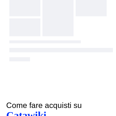
Come fare acquisti su
Catawiki