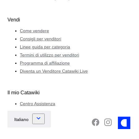
Vendi
Come vendere
Consigli per venditori
Linee guida per categoria
Termini di utilizzo per venditori
Programma di affiliazione
Diventa un Venditore Catawiki Live
Il mio Catawiki
Centro Assistenza