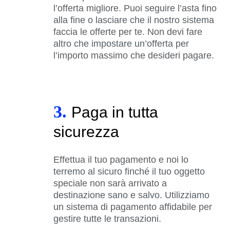
l’offerta migliore. Puoi seguire l’asta fino
alla fine o lasciare che il nostro sistema
faccia le offerte per te. Non devi fare
altro che impostare un’offerta per
l’importo massimo che desideri pagare.
3.
Paga in tutta
sicurezza
Effettua il tuo pagamento e noi lo
terremo al sicuro finché il tuo oggetto
speciale non sarà arrivato a
destinazione sano e salvo. Utilizziamo
un sistema di pagamento affidabile per
gestire tutte le transazioni.