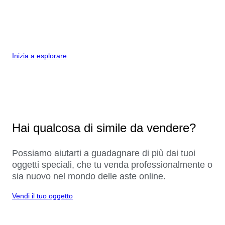
Inizia a esplorare
Hai qualcosa di simile da vendere?
Possiamo aiutarti a guadagnare di più dai tuoi
oggetti speciali, che tu venda professionalmente o
sia nuovo nel mondo delle aste online.
Vendi il tuo oggetto