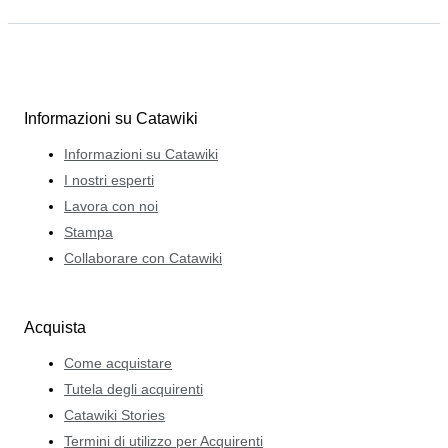
Informazioni su Catawiki
Informazioni su Catawiki
I nostri esperti
Lavora con noi
Stampa
Collaborare con Catawiki
Acquista
Come acquistare
Tutela degli acquirenti
Catawiki Stories
Termini di utilizzo per Acquirenti