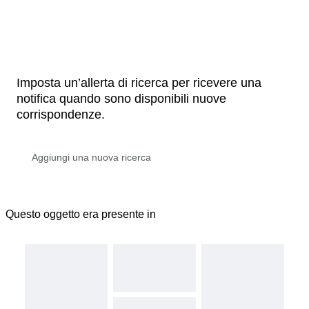
Imposta un’allerta di ricerca per ricevere una
notifica quando sono disponibili nuove
corrispondenze.
Questo oggetto era presente in