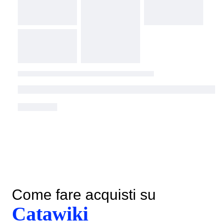
Come fare acquisti su
Catawiki