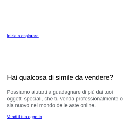
Inizia a esplorare
Hai qualcosa di simile da vendere?
Possiamo aiutarti a guadagnare di più dai tuoi
oggetti speciali, che tu venda professionalmente o
sia nuovo nel mondo delle aste online.
Vendi il tuo oggetto