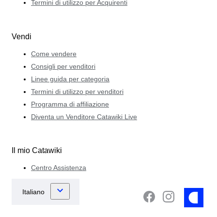
Termini di utilizzo per Acquirenti
Vendi
Come vendere
Consigli per venditori
Linee guida per categoria
Termini di utilizzo per venditori
Programma di affiliazione
Diventa un Venditore Catawiki Live
Il mio Catawiki
Centro Assistenza