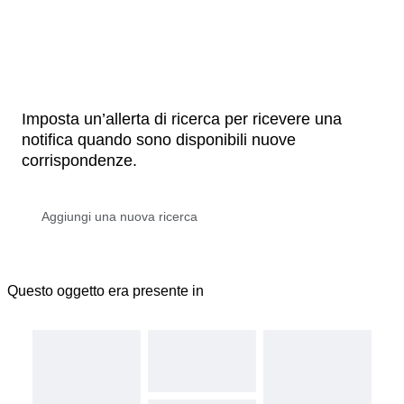
Imposta un’allerta di ricerca per ricevere una
notifica quando sono disponibili nuove
corrispondenze.
Questo oggetto era presente in