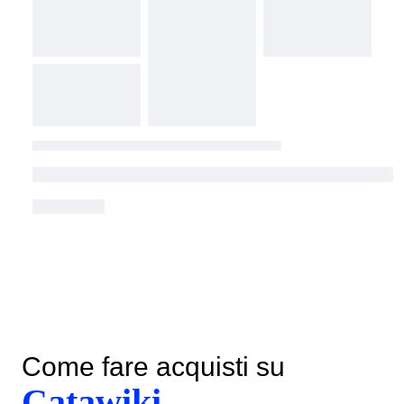
Come fare acquisti su
Catawiki