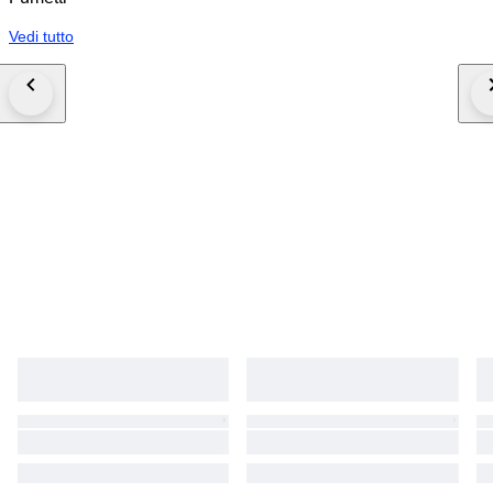
Vedi tutto