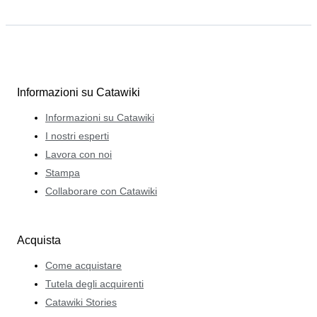
Informazioni su Catawiki
Informazioni su Catawiki
I nostri esperti
Lavora con noi
Stampa
Collaborare con Catawiki
Acquista
Come acquistare
Tutela degli acquirenti
Catawiki Stories