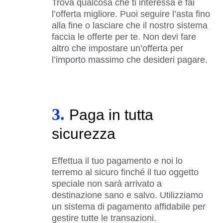
Trova qualcosa che ti interessa e fai
l’offerta migliore. Puoi seguire l’asta fino
alla fine o lasciare che il nostro sistema
faccia le offerte per te. Non devi fare
altro che impostare un’offerta per
l’importo massimo che desideri pagare.
3.
Paga in tutta
sicurezza
Effettua il tuo pagamento e noi lo
terremo al sicuro finché il tuo oggetto
speciale non sarà arrivato a
destinazione sano e salvo. Utilizziamo
un sistema di pagamento affidabile per
gestire tutte le transazioni.