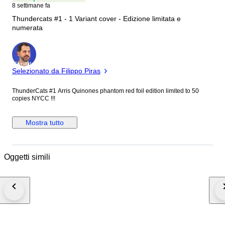
8 settimane fa
Thundercats #1 - 1 Variant cover - Edizione limitata e
numerata
Esperto
Selezionato da Filippo Piras
ThunderCats #1 Arris Quinones phantom red foil edition limited to 50
copies NYCC !!!
Mostra tutto
Oggetti simili