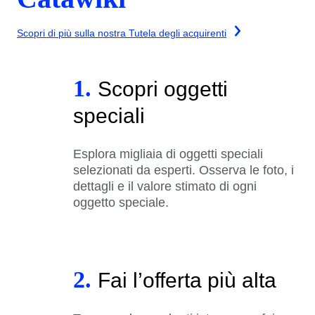
Scopri di più sulla nostra Tutela degli acquirenti
1.
Scopri oggetti
speciali
Esplora migliaia di oggetti speciali
selezionati da esperti. Osserva le foto, i
dettagli e il valore stimato di ogni
oggetto speciale.
2.
Fai l’offerta più alta