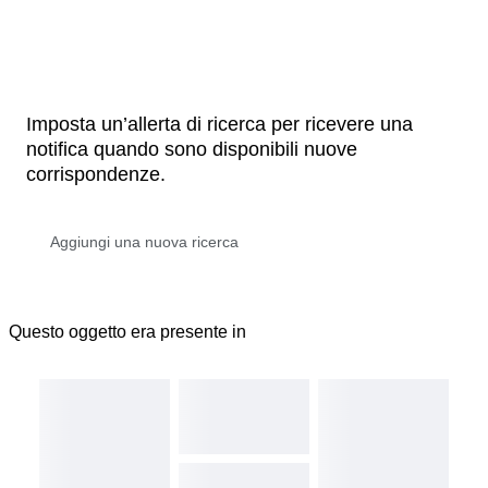
Imposta un’allerta di ricerca per ricevere una
notifica quando sono disponibili nuove
corrispondenze.
Questo oggetto era presente in