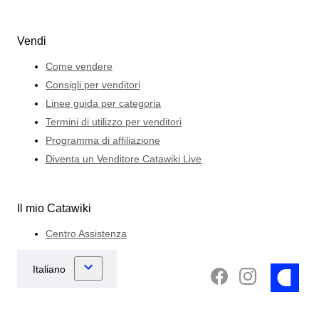
Vendi
Come vendere
Consigli per venditori
Linee guida per categoria
Termini di utilizzo per venditori
Programma di affiliazione
Diventa un Venditore Catawiki Live
Il mio Catawiki
Centro Assistenza