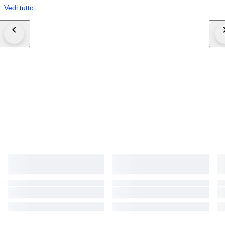
Vedi tutto