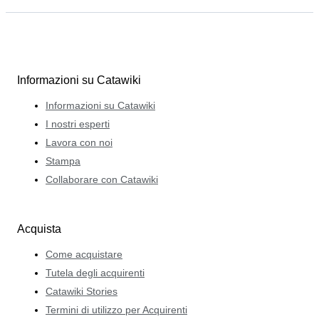
Informazioni su Catawiki
Informazioni su Catawiki
I nostri esperti
Lavora con noi
Stampa
Collaborare con Catawiki
Acquista
Come acquistare
Tutela degli acquirenti
Catawiki Stories
Termini di utilizzo per Acquirenti