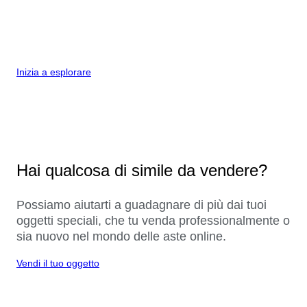
Inizia a esplorare
Hai qualcosa di simile da vendere?
Possiamo aiutarti a guadagnare di più dai tuoi
oggetti speciali, che tu venda professionalmente o
sia nuovo nel mondo delle aste online.
Vendi il tuo oggetto