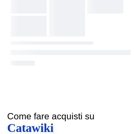
Come fare acquisti su
Catawiki