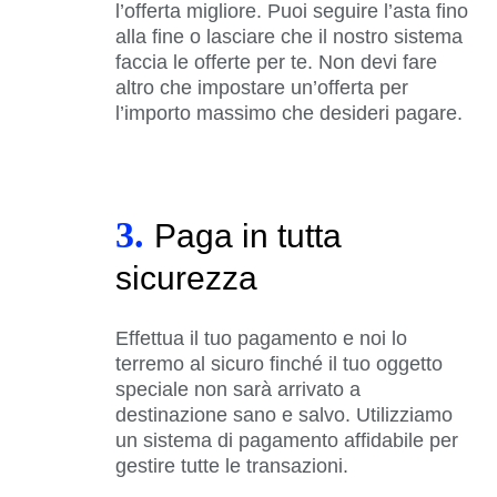
l’offerta migliore. Puoi seguire l’asta fino
alla fine o lasciare che il nostro sistema
faccia le offerte per te. Non devi fare
altro che impostare un’offerta per
l’importo massimo che desideri pagare.
3.
Paga in tutta
sicurezza
Effettua il tuo pagamento e noi lo
terremo al sicuro finché il tuo oggetto
speciale non sarà arrivato a
destinazione sano e salvo. Utilizziamo
un sistema di pagamento affidabile per
gestire tutte le transazioni.