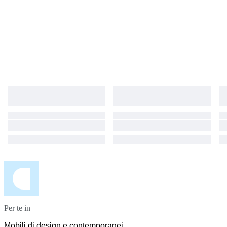
Per te in
Mobili di design e contemporanei