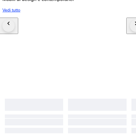
Vedi tutto