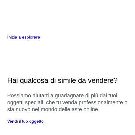
Inizia a esplorare
Hai qualcosa di simile da vendere?
Possiamo aiutarti a guadagnare di più dai tuoi
oggetti speciali, che tu venda professionalmente o
sia nuovo nel mondo delle aste online.
Vendi il tuo oggetto