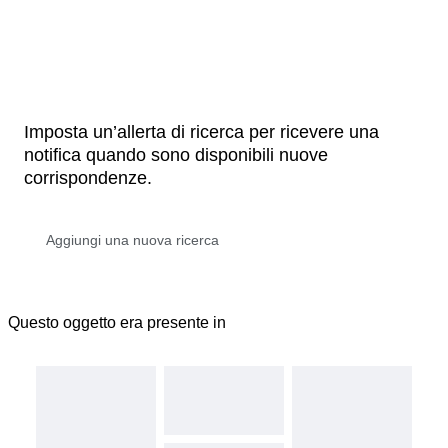
Imposta un’allerta di ricerca per ricevere una
notifica quando sono disponibili nuove
corrispondenze.
Questo oggetto era presente in