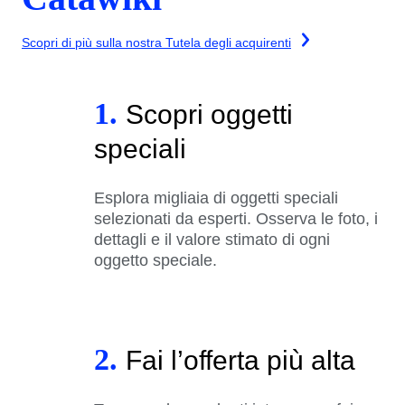
Scopri di più sulla nostra Tutela degli acquirenti
1.
Scopri oggetti
speciali
Esplora migliaia di oggetti speciali
selezionati da esperti. Osserva le foto, i
dettagli e il valore stimato di ogni
oggetto speciale.
2.
Fai l’offerta più alta