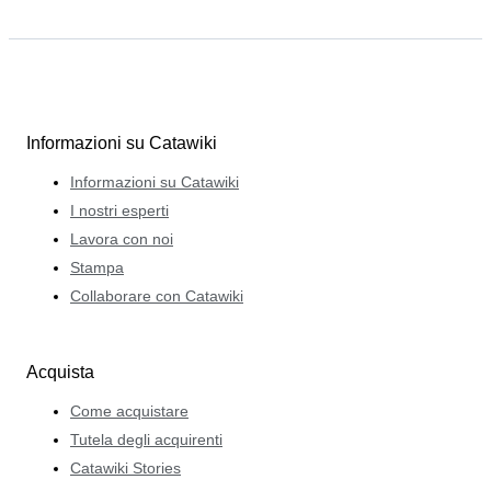
Informazioni su Catawiki
Informazioni su Catawiki
I nostri esperti
Lavora con noi
Stampa
Collaborare con Catawiki
Acquista
Come acquistare
Tutela degli acquirenti
Catawiki Stories