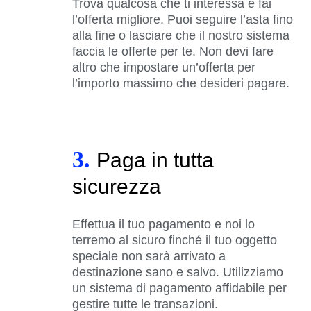
Trova qualcosa che ti interessa e fai
l’offerta migliore. Puoi seguire l’asta fino
alla fine o lasciare che il nostro sistema
faccia le offerte per te. Non devi fare
altro che impostare un’offerta per
l’importo massimo che desideri pagare.
3.
Paga in tutta
sicurezza
Effettua il tuo pagamento e noi lo
terremo al sicuro finché il tuo oggetto
speciale non sarà arrivato a
destinazione sano e salvo. Utilizziamo
un sistema di pagamento affidabile per
gestire tutte le transazioni.