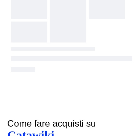
Come fare acquisti su
Catawiki