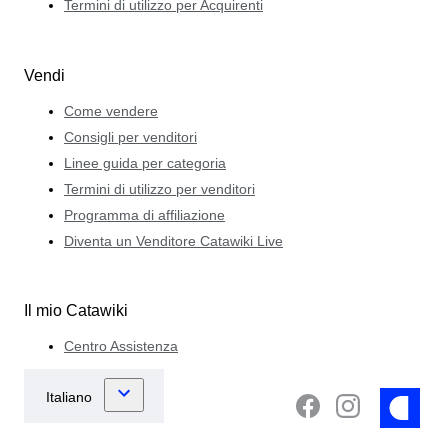
Termini di utilizzo per Acquirenti
Vendi
Come vendere
Consigli per venditori
Linee guida per categoria
Termini di utilizzo per venditori
Programma di affiliazione
Diventa un Venditore Catawiki Live
Il mio Catawiki
Centro Assistenza