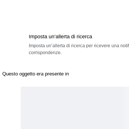
Imposta un’allerta di ricerca
Imposta un’allerta di ricerca per ricevere una not
corrispondenze.
Questo oggetto era presente in