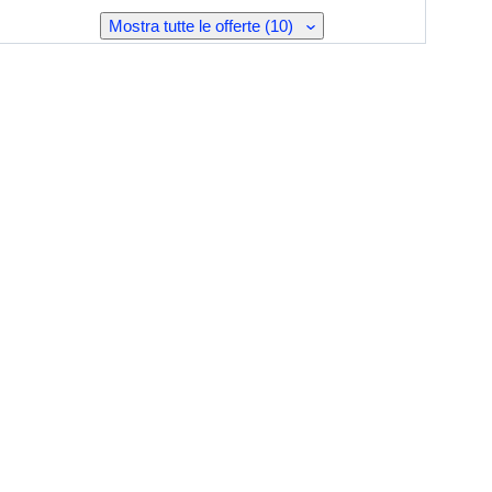
Mostra tutte le offerte (10)