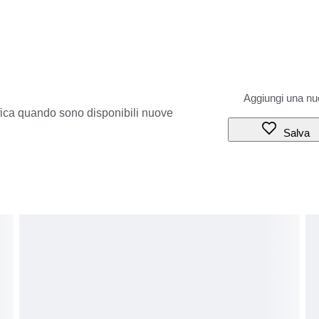
ifica quando sono disponibili nuove
Salva