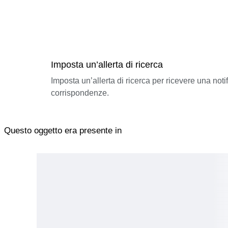
Imposta un’allerta di ricerca
Imposta un’allerta di ricerca per ricevere una not
corrispondenze.
Questo oggetto era presente in