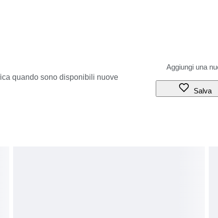
ifica quando sono disponibili nuove
Salva