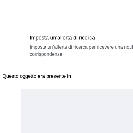
Imposta un’allerta di ricerca
Imposta un’allerta di ricerca per ricevere una not
corrispondenze.
Questo oggetto era presente in