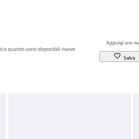
ifica quando sono disponibili nuove
Salva