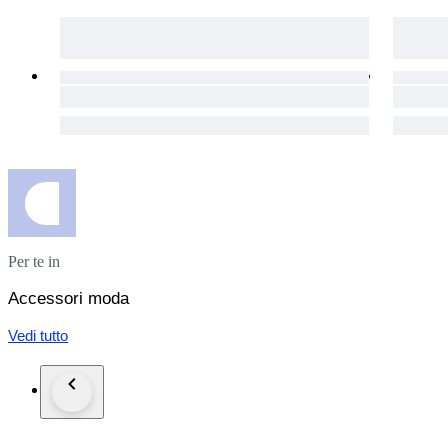
Per te in
Accessori moda
Vedi tutto