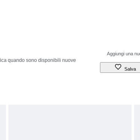
ifica quando sono disponibili nuove
Salva