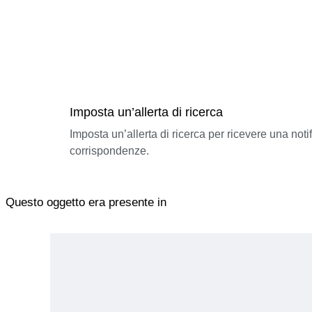
Imposta un’allerta di ricerca
Imposta un’allerta di ricerca per ricevere una not
corrispondenze.
Questo oggetto era presente in