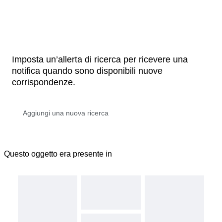
Imposta un’allerta di ricerca per ricevere una
notifica quando sono disponibili nuove
corrispondenze.
Questo oggetto era presente in