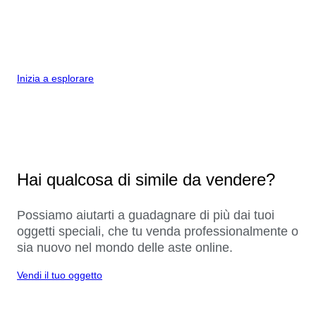
Inizia a esplorare
Hai qualcosa di simile da vendere?
Possiamo aiutarti a guadagnare di più dai tuoi
oggetti speciali, che tu venda professionalmente o
sia nuovo nel mondo delle aste online.
Vendi il tuo oggetto