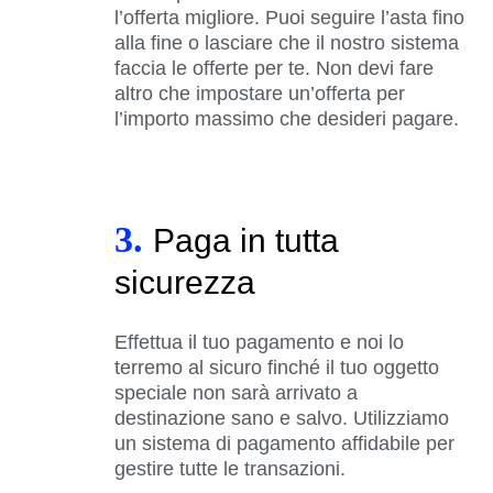
l’offerta migliore. Puoi seguire l’asta fino
alla fine o lasciare che il nostro sistema
faccia le offerte per te. Non devi fare
altro che impostare un’offerta per
l’importo massimo che desideri pagare.
3.
Paga in tutta
sicurezza
Effettua il tuo pagamento e noi lo
terremo al sicuro finché il tuo oggetto
speciale non sarà arrivato a
destinazione sano e salvo. Utilizziamo
un sistema di pagamento affidabile per
gestire tutte le transazioni.