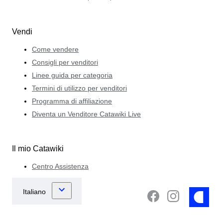
Vendi
Come vendere
Consigli per venditori
Linee guida per categoria
Termini di utilizzo per venditori
Programma di affiliazione
Diventa un Venditore Catawiki Live
Il mio Catawiki
Centro Assistenza