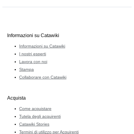
Informazioni su Catawiki
Informazioni su Catawiki
I nostri esperti
Lavora con noi
Stampa
Collaborare con Catawiki
Acquista
Come acquistare
Tutela degli acquirenti
Catawiki Stories
Termini di utilizzo per Acquirenti