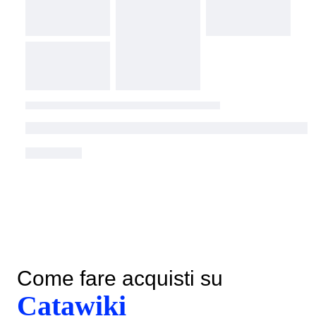
Come fare acquisti su
Catawiki