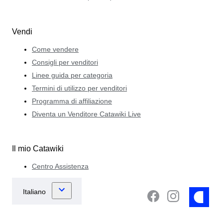
Vendi
Come vendere
Consigli per venditori
Linee guida per categoria
Termini di utilizzo per venditori
Programma di affiliazione
Diventa un Venditore Catawiki Live
Il mio Catawiki
Centro Assistenza