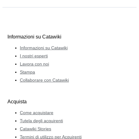
Informazioni su Catawiki
Informazioni su Catawiki
I nostri esperti
Lavora con noi
Stampa
Collaborare con Catawiki
Acquista
Come acquistare
Tutela degli acquirenti
Catawiki Stories
Termini di utilizzo per Acquirenti