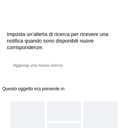
Imposta un’allerta di ricerca per ricevere una
notifica quando sono disponibili nuove
corrispondenze.
Questo oggetto era presente in