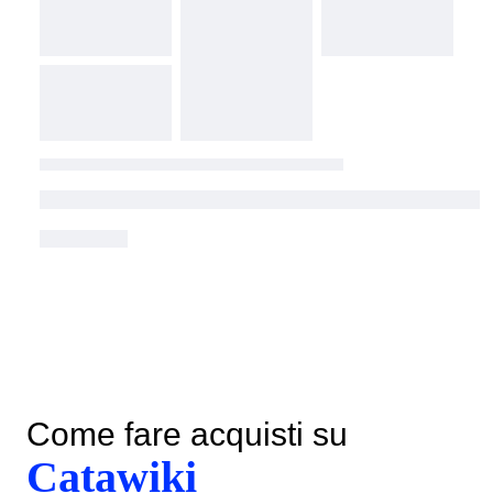
Come fare acquisti su
Catawiki