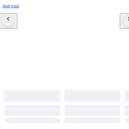
Vedi tutto