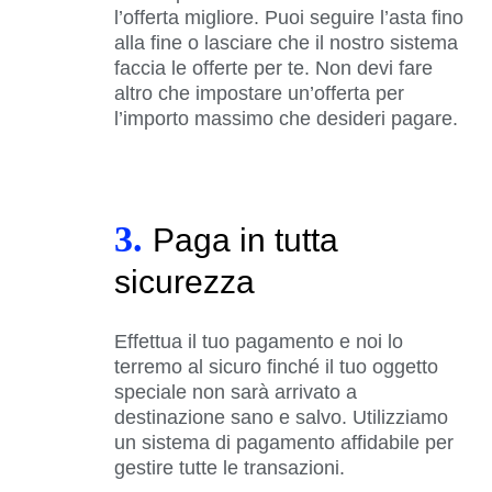
l’offerta migliore. Puoi seguire l’asta fino
alla fine o lasciare che il nostro sistema
faccia le offerte per te. Non devi fare
altro che impostare un’offerta per
l’importo massimo che desideri pagare.
3.
Paga in tutta
sicurezza
Effettua il tuo pagamento e noi lo
terremo al sicuro finché il tuo oggetto
speciale non sarà arrivato a
destinazione sano e salvo. Utilizziamo
un sistema di pagamento affidabile per
gestire tutte le transazioni.