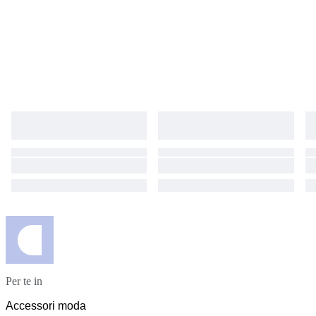
Per te in
Accessori moda