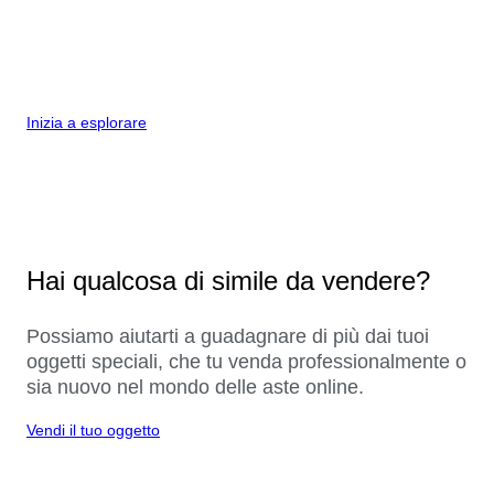
Inizia a esplorare
Hai qualcosa di simile da vendere?
Possiamo aiutarti a guadagnare di più dai tuoi
oggetti speciali, che tu venda professionalmente o
sia nuovo nel mondo delle aste online.
Vendi il tuo oggetto