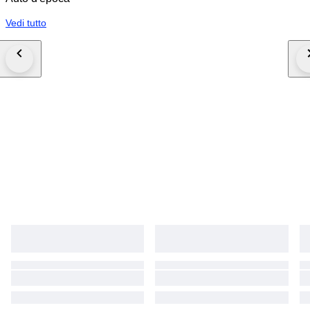
Vedi tutto