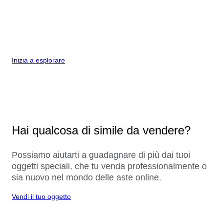
Inizia a esplorare
Hai qualcosa di simile da vendere?
Possiamo aiutarti a guadagnare di più dai tuoi
oggetti speciali, che tu venda professionalmente o
sia nuovo nel mondo delle aste online.
Vendi il tuo oggetto