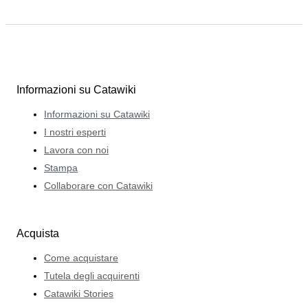
Informazioni su Catawiki
Informazioni su Catawiki
I nostri esperti
Lavora con noi
Stampa
Collaborare con Catawiki
Acquista
Come acquistare
Tutela degli acquirenti
Catawiki Stories