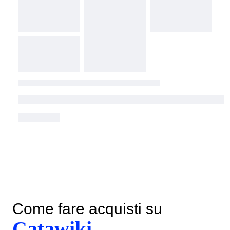
Come fare acquisti su
Catawiki