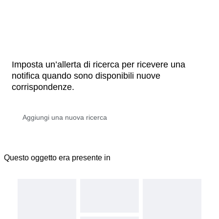
Imposta un’allerta di ricerca per ricevere una
notifica quando sono disponibili nuove
corrispondenze.
Questo oggetto era presente in