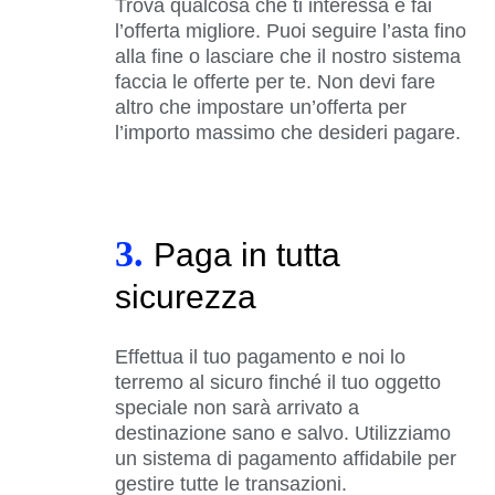
Trova qualcosa che ti interessa e fai
l’offerta migliore. Puoi seguire l’asta fino
alla fine o lasciare che il nostro sistema
faccia le offerte per te. Non devi fare
altro che impostare un’offerta per
l’importo massimo che desideri pagare.
3.
Paga in tutta
sicurezza
Effettua il tuo pagamento e noi lo
terremo al sicuro finché il tuo oggetto
speciale non sarà arrivato a
destinazione sano e salvo. Utilizziamo
un sistema di pagamento affidabile per
gestire tutte le transazioni.