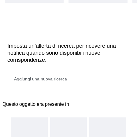
Imposta un’allerta di ricerca per ricevere una
notifica quando sono disponibili nuove
corrispondenze.
Questo oggetto era presente in