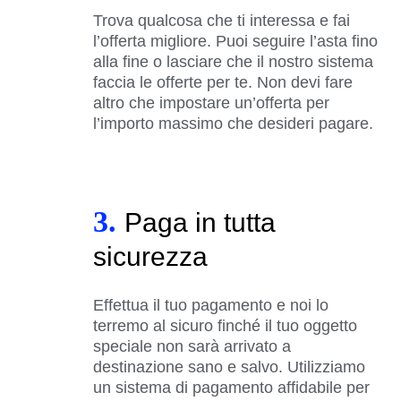
Trova qualcosa che ti interessa e fai
l’offerta migliore. Puoi seguire l’asta fino
alla fine o lasciare che il nostro sistema
faccia le offerte per te. Non devi fare
altro che impostare un’offerta per
l’importo massimo che desideri pagare.
3.
Paga in tutta
sicurezza
Effettua il tuo pagamento e noi lo
terremo al sicuro finché il tuo oggetto
speciale non sarà arrivato a
destinazione sano e salvo. Utilizziamo
un sistema di pagamento affidabile per