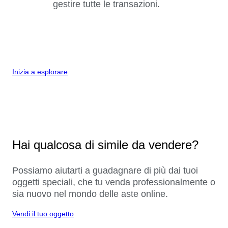
gestire tutte le transazioni.
Inizia a esplorare
Hai qualcosa di simile da vendere?
Possiamo aiutarti a guadagnare di più dai tuoi
oggetti speciali, che tu venda professionalmente o
sia nuovo nel mondo delle aste online.
Vendi il tuo oggetto