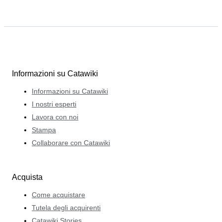
Informazioni su Catawiki
Informazioni su Catawiki
I nostri esperti
Lavora con noi
Stampa
Collaborare con Catawiki
Acquista
Come acquistare
Tutela degli acquirenti
Catawiki Stories