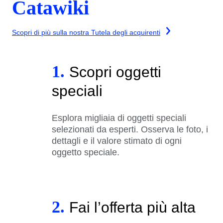
Catawiki
Scopri di più sulla nostra Tutela degli acquirenti
1.
Scopri oggetti
speciali
Esplora migliaia di oggetti speciali
selezionati da esperti. Osserva le foto, i
dettagli e il valore stimato di ogni
oggetto speciale.
2.
Fai l’offerta più alta