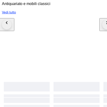
Antiquariato e mobili classici
Vedi tutto