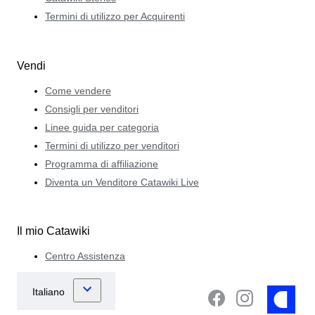
Termini di utilizzo per Acquirenti
Vendi
Come vendere
Consigli per venditori
Linee guida per categoria
Termini di utilizzo per venditori
Programma di affiliazione
Diventa un Venditore Catawiki Live
Il mio Catawiki
Centro Assistenza