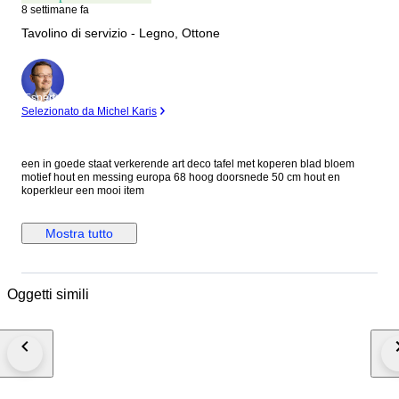
8 settimane fa
Tavolino di servizio - Legno, Ottone
Esperto
Selezionato da Michel Karis
een in goede staat verkerende art deco tafel met koperen blad bloem
motief hout en messing europa 68 hoog doorsnede 50 cm hout en
koperkleur een mooi item
Mostra tutto
Oggetti simili