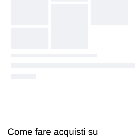
Come fare acquisti su