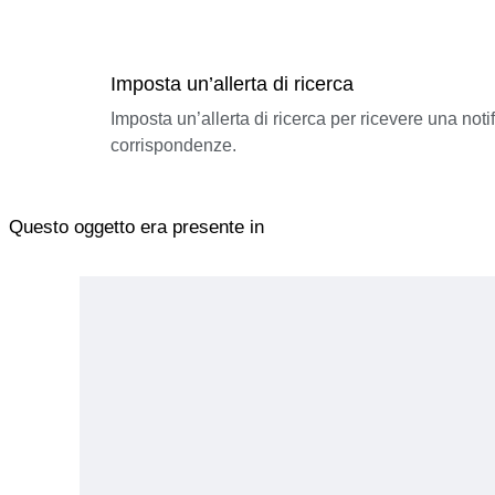
Imposta un’allerta di ricerca
Imposta un’allerta di ricerca per ricevere una not
corrispondenze.
Questo oggetto era presente in