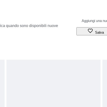
ifica quando sono disponibili nuove
Salva