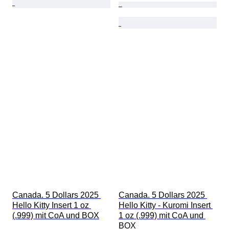
Canada. 5 Dollars 2025 
Canada. 5 Dollars 2025 
Hello Kitty Insert 1 oz 
Hello Kitty - Kuromi Insert 
(.999) mit CoA und BOX
1 oz (.999) mit CoA und 
BOX