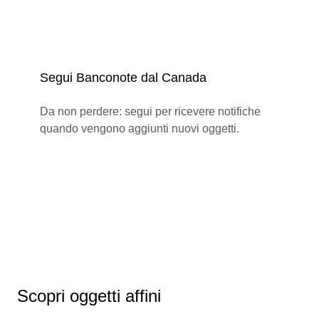
Segui Banconote dal Canada
Da non perdere: segui per ricevere notifiche
quando vengono aggiunti nuovi oggetti.
Scopri oggetti affini