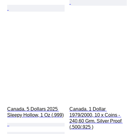
Canada. 5 Dollars 2025 
Canada. 1 Dollar 
Sleepy Hollow, 1 Oz (.999)
1979/2000, 10 x Coins - 
240,60 Grm. Silver Proof 
(.500/.925 )