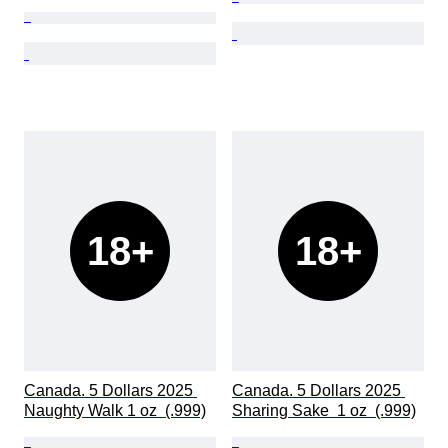
18+
18+
Canada. 5 Dollars 2025 
Canada. 5 Dollars 2025 
Naughty Walk 1 oz  (.999)
Sharing Sake  1 oz  (.999)