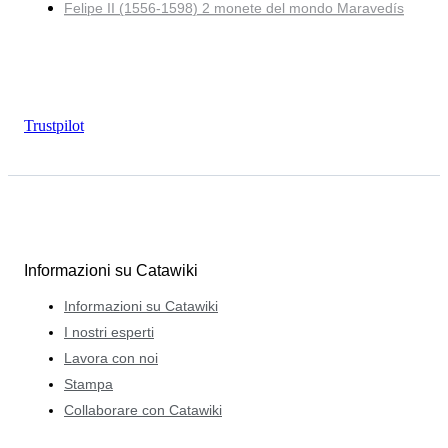
Felipe II (1556-1598) 2 monete del mondo Maravedís
Trustpilot
Informazioni su Catawiki
Informazioni su Catawiki
I nostri esperti
Lavora con noi
Stampa
Collaborare con Catawiki