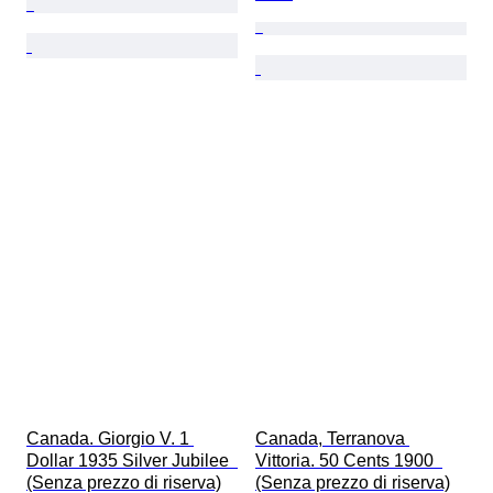
Canada. Giorgio V. 1 
Canada, Terranova 
Dollar 1935 Silver Jubilee  
Vittoria. 50 Cents 1900  
(Senza prezzo di riserva)
(Senza prezzo di riserva)