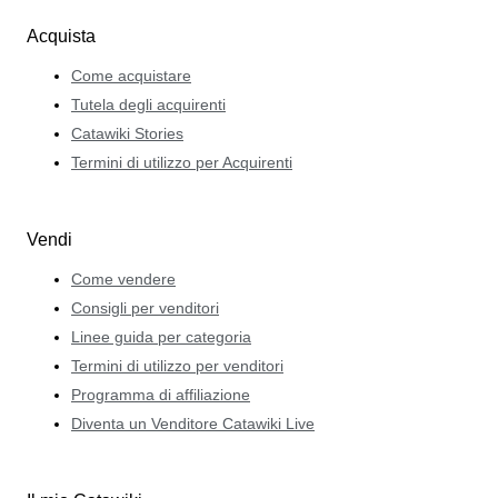
Acquista
Come acquistare
Tutela degli acquirenti
Catawiki Stories
Termini di utilizzo per Acquirenti
Vendi
Come vendere
Consigli per venditori
Linee guida per categoria
Termini di utilizzo per venditori
Programma di affiliazione
Diventa un Venditore Catawiki Live