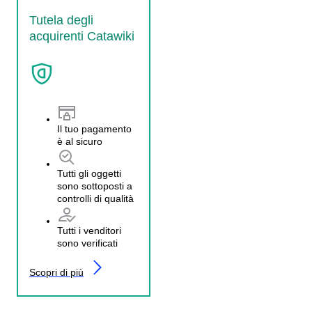
Tutela degli
acquirenti Catawiki
Il tuo pagamento
è al sicuro
Tutti gli oggetti
sono sottoposti a
controlli di qualità
Tutti i venditori
sono verificati
Scopri di più