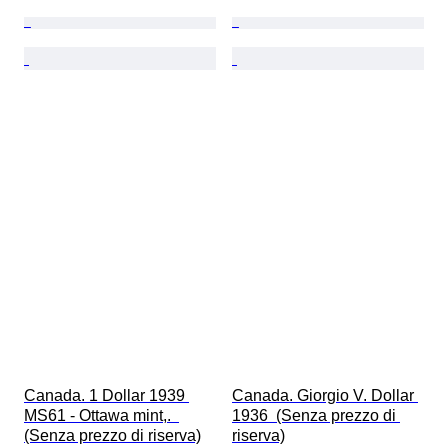
Canada. 1 Dollar 1939 
Canada. Giorgio V. Dollar 
MS61 - Ottawa mint,.  
1936  (Senza prezzo di 
(Senza prezzo di riserva)
riserva)