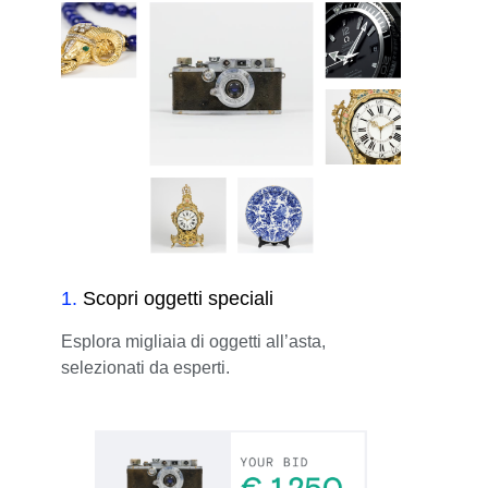
1
.
Scopri oggetti speciali
Esplora migliaia di oggetti all’asta,
selezionati da esperti.