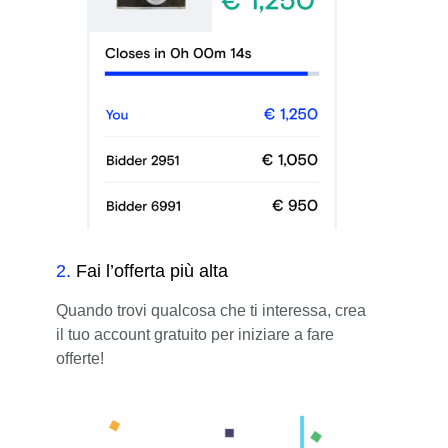
2
.
Fai l’offerta più alta
Quando trovi qualcosa che ti interessa, crea
il tuo account gratuito per iniziare a fare
offerte!