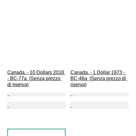
Canada. - 10 Dollars 2018 
Canada. - 1 Dollar 1973 - 
- BC-77a  (Senza prezzo 
BC-46a  (Senza prezzo di 
di riserva)
riserva)