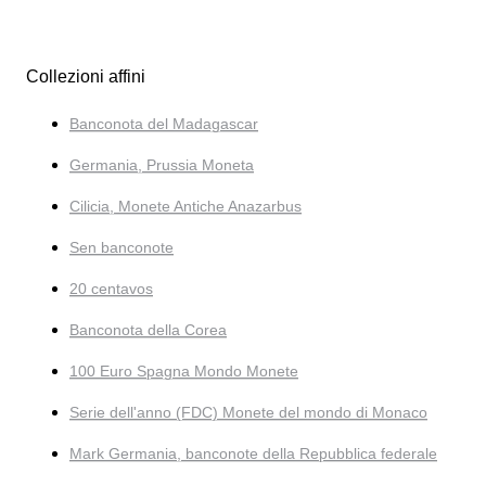
Collezioni affini
Banconota del Madagascar
Germania, Prussia Moneta
Cilicia, Monete Antiche Anazarbus
Sen banconote
20 centavos
Banconota della Corea
100 Euro Spagna Mondo Monete
Serie dell'anno (FDC) Monete del mondo di Monaco
Mark Germania, banconote della Repubblica federale