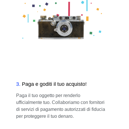
3
.
Paga e goditi il tuo acquisto!
Paga il tuo oggetto per renderlo
ufficialmente tuo. Collaboriamo con fornitori
di servizi di pagamento autorizzati di fiducia
per proteggere il tuo denaro.