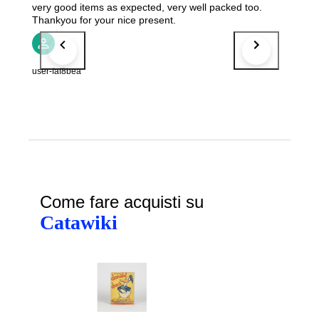
very good items as expected, very well packed too.
Thankyou for your nice present.
user-faf8bea
Come fare acquisti su
Catawiki