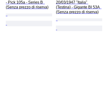
- Pick 105a - Series B  
20/03/1947 "Italia" 
(Senza prezzo di riserva)
(Testina) - Gigante BI 53A  
(Senza prezzo di riserva)