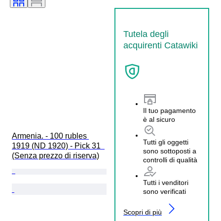
Tutela degli
acquirenti Catawiki
Il tuo pagamento
è al sicuro
Armenia. - 100 rubles 
Tutti gli oggetti
1919 (ND 1920) - Pick 31  
sono sottoposti a
(Senza prezzo di riserva)
controlli di qualità
Tutti i venditori
sono verificati
Scopri di più