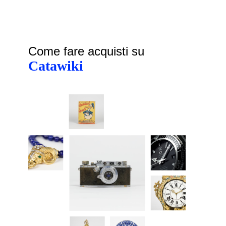
Come fare acquisti su
Catawiki