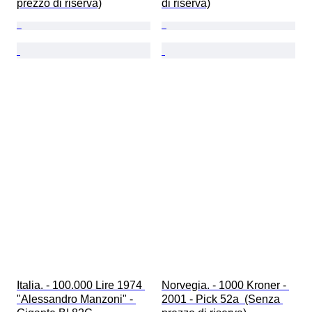
prezzo di riserva)
di riserva)
Italia. - 100.000 Lire 1974 
Norvegia. - 1000 Kroner - 
"Alessandro Manzoni" - 
2001 - Pick 52a  (Senza 