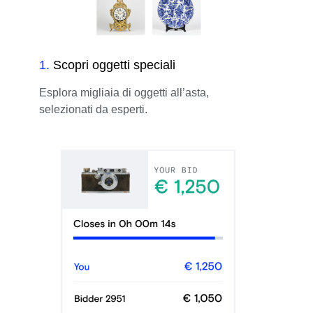
1
.
Scopri oggetti speciali
Esplora migliaia di oggetti all’asta,
selezionati da esperti.