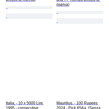
riserva)
Italia. - 10 x 5000 Lire 
Mauritius. - 100 Rupees 
1995 - consecutive 
2024 - Pick 65Aa  (Senza 