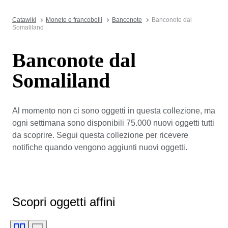
Catawiki
Monete e francobolli
Banconote
Banconote dal
Somaliland
Banconote dal
Somaliland
Al momento non ci sono oggetti in questa collezione, ma
ogni settimana sono disponibili 75.000 nuovi oggetti tutti
da scoprire. Segui questa collezione per ricevere
notifiche quando vengono aggiunti nuovi oggetti.
Scopri oggetti affini