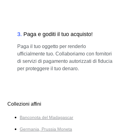
3
.
Paga e goditi il tuo acquisto!
Paga il tuo oggetto per renderlo
ufficialmente tuo. Collaboriamo con fornitori
di servizi di pagamento autorizzati di fiducia
per proteggere il tuo denaro.
Collezioni affini
Banconota del Madagascar
Germania, Prussia Moneta