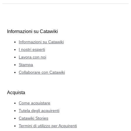
Informazioni su Catawiki
Informazioni su Catawiki
I nostri esperti
Lavora con noi
Stampa
Collaborare con Catawiki
Acquista
Come acquistare
Tutela degli acquirenti
Catawiki Stories
Termini di utilizzo per Acquirenti