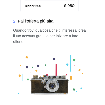
2
.
Fai l’offerta più alta
Quando trovi qualcosa che ti interessa, crea
il tuo account gratuito per iniziare a fare
offerte!