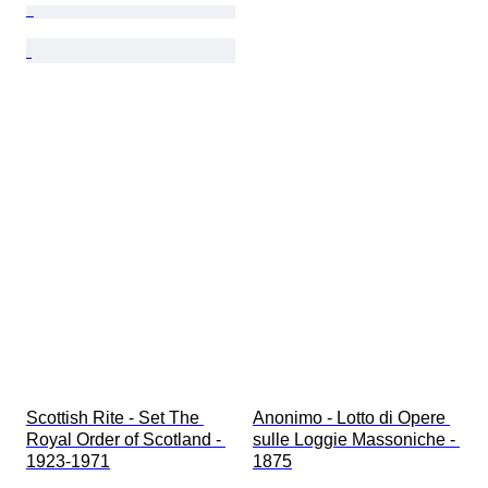
Scottish Rite - Set The 
Anonimo - Lotto di Opere 
Royal Order of Scotland - 
sulle Loggie Massoniche - 
1923-1971
1875