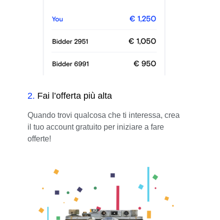
2
.
Fai l’offerta più alta
Quando trovi qualcosa che ti interessa, crea
il tuo account gratuito per iniziare a fare
offerte!