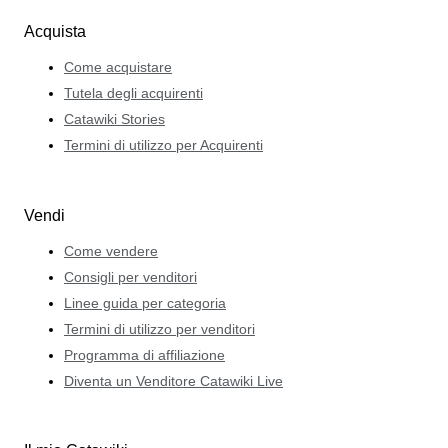
Acquista
Come acquistare
Tutela degli acquirenti
Catawiki Stories
Termini di utilizzo per Acquirenti
Vendi
Come vendere
Consigli per venditori
Linee guida per categoria
Termini di utilizzo per venditori
Programma di affiliazione
Diventa un Venditore Catawiki Live