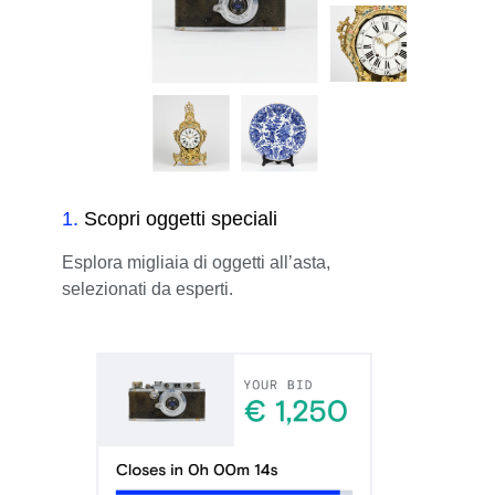
1
.
Scopri oggetti speciali
Esplora migliaia di oggetti all’asta,
selezionati da esperti.