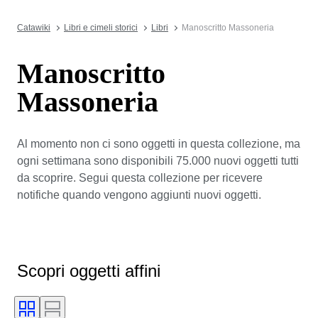
Catawiki
Libri e cimeli storici
Libri
Manoscritto Massoneria
Manoscritto
Massoneria
Al momento non ci sono oggetti in questa collezione, ma
ogni settimana sono disponibili 75.000 nuovi oggetti tutti
da scoprire. Segui questa collezione per ricevere
notifiche quando vengono aggiunti nuovi oggetti.
Scopri oggetti affini