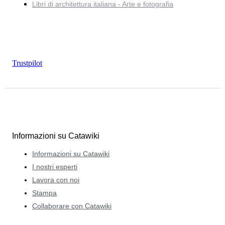
Libri di architettura italiana - Arte e fotografia
Trustpilot
Informazioni su Catawiki
Informazioni su Catawiki
I nostri esperti
Lavora con noi
Stampa
Collaborare con Catawiki