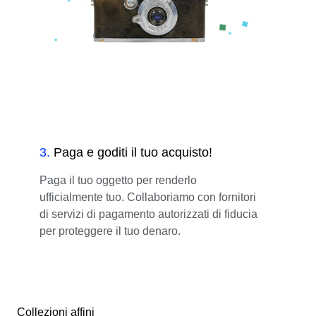
3
.
Paga e goditi il tuo acquisto!
Paga il tuo oggetto per renderlo
ufficialmente tuo. Collaboriamo con fornitori
di servizi di pagamento autorizzati di fiducia
per proteggere il tuo denaro.
Collezioni affini