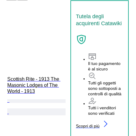
Tutela degli
acquirenti Catawiki
Il tuo pagamento
è al sicuro
Scottish Rite - 1913 The 
Tutti gli oggetti
Masonic Lodges of The 
sono sottoposti a
World - 1913
controlli di qualità
Tutti i venditori
sono verificati
Scopri di più