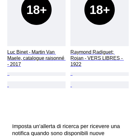
18+
18+
Luc Binet - Martin Van 
Raymond Radiguet; 
Maele, catalogue raisonné 
Rojan - VERS LIBRES - 
- 2017
1922
Imposta un’allerta di ricerca per ricevere una
notifica quando sono disponibili nuove