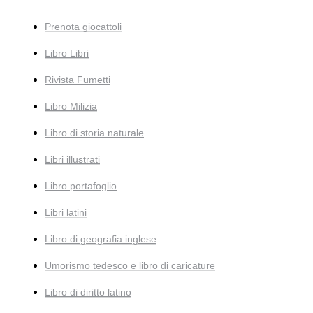
Prenota giocattoli
Libro Libri
Rivista Fumetti
Libro Milizia
Libro di storia naturale
Libri illustrati
Libro portafoglio
Libri latini
Libro di geografia inglese
Umorismo tedesco e libro di caricature
Libro di diritto latino