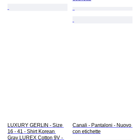
LUXURY GERLIN - Size 
Canali - Pantaloni - Nuovo 
16 - 41 - Shirt Korean 
con etichette
Gray LUREX Cotton 9V - 