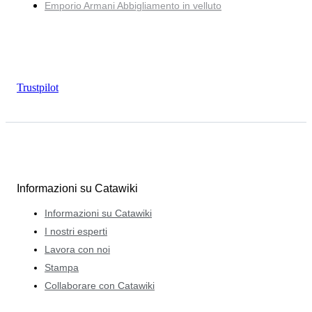
Emporio Armani Abbigliamento in velluto
Trustpilot
Informazioni su Catawiki
Informazioni su Catawiki
I nostri esperti
Lavora con noi
Stampa
Collaborare con Catawiki