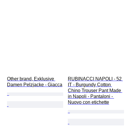
Other brand, Exklusive 
RUBINACCI NAPOLI - 52 
Damen Pelzjacke - Giacca
IT - Burgundy Cotton 
Chino Trouser Pant Made 
in Napoli - Pantaloni - 
Nuovo con etichette