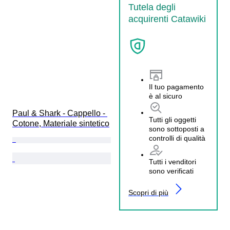
Tutela degli
acquirenti Catawiki
Il tuo pagamento
è al sicuro
Paul & Shark - Cappello - 
Tutti gli oggetti
Cotone, Materiale sintetico
sono sottoposti a
controlli di qualità
Tutti i venditori
sono verificati
Scopri di più