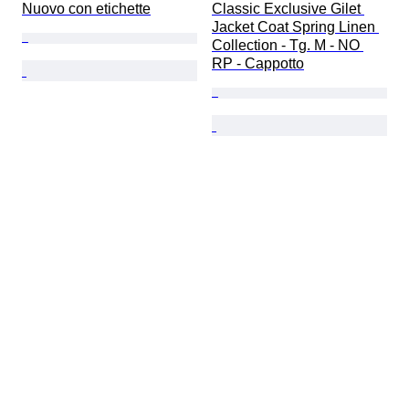
Nuovo con etichette
Classic Exclusive Gilet 
Jacket Coat Spring Linen 
Collection - Tg. M - NO 
RP - Cappotto