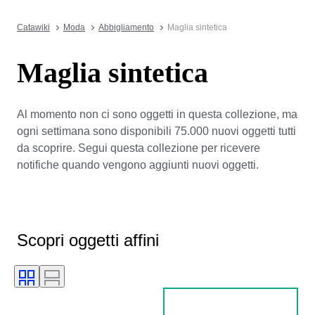
Catawiki
Moda
Abbigliamento
Maglia sintetica
Maglia sintetica
Al momento non ci sono oggetti in questa collezione, ma
ogni settimana sono disponibili 75.000 nuovi oggetti tutti
da scoprire. Segui questa collezione per ricevere
notifiche quando vengono aggiunti nuovi oggetti.
Scopri oggetti affini