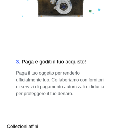
3
.
Paga e goditi il tuo acquisto!
Paga il tuo oggetto per renderlo
ufficialmente tuo. Collaboriamo con fornitori
di servizi di pagamento autorizzati di fiducia
per proteggere il tuo denaro.
Collezioni affini