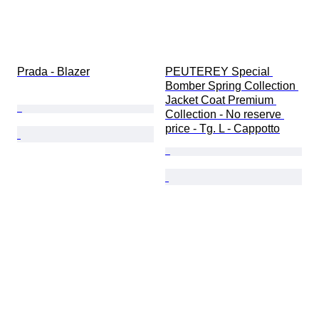
Prada - Blazer
PEUTEREY Special 
Bomber Spring Collection 
Jacket Coat Premium 
Collection - No reserve 
price - Tg. L - Cappotto