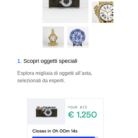
1
.
Scopri oggetti speciali
Esplora migliaia di oggetti all’asta,
selezionati da esperti.