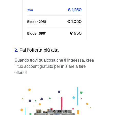
2
.
Fai l’offerta più alta
Quando trovi qualcosa che ti interessa, crea
il tuo account gratuito per iniziare a fare
offerte!