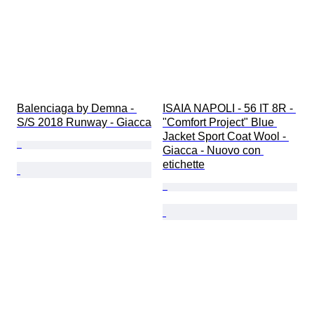
Balenciaga by Demna - 
ISAIA NAPOLI - 56 IT 8R - 
S/S 2018 Runway - Giacca
"Comfort Project" Blue 
Jacket Sport Coat Wool - 
Giacca - Nuovo con 
etichette