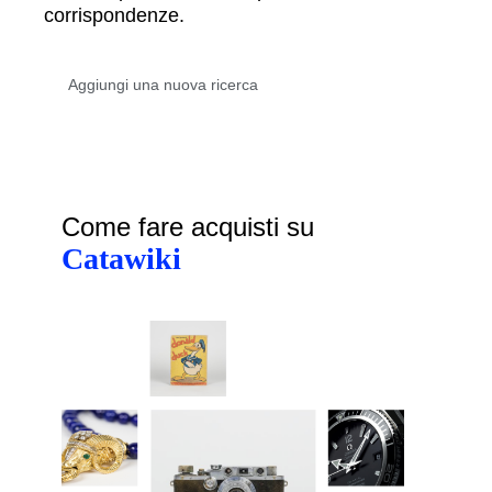
corrispondenze.
Come fare acquisti su
Catawiki