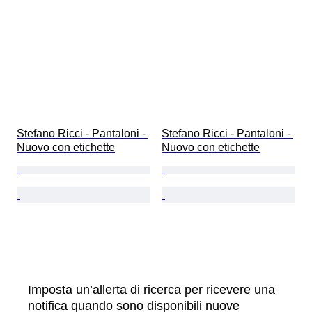
Stefano Ricci - Pantaloni - 
Stefano Ricci - Pantaloni - 
Nuovo con etichette
Nuovo con etichette
Imposta un’allerta di ricerca per ricevere una
notifica quando sono disponibili nuove