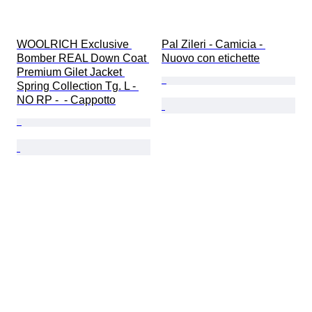
WOOLRICH Exclusive 
Pal Zileri - Camicia - 
Bomber REAL Down Coat 
Nuovo con etichette
Premium Gilet Jacket 
Spring Collection Tg. L - 
NO RP -  - Cappotto