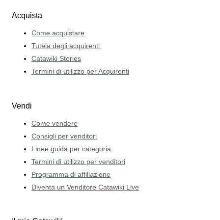
Acquista
Come acquistare
Tutela degli acquirenti
Catawiki Stories
Termini di utilizzo per Acquirenti
Vendi
Come vendere
Consigli per venditori
Linee guida per categoria
Termini di utilizzo per venditori
Programma di affiliazione
Diventa un Venditore Catawiki Live