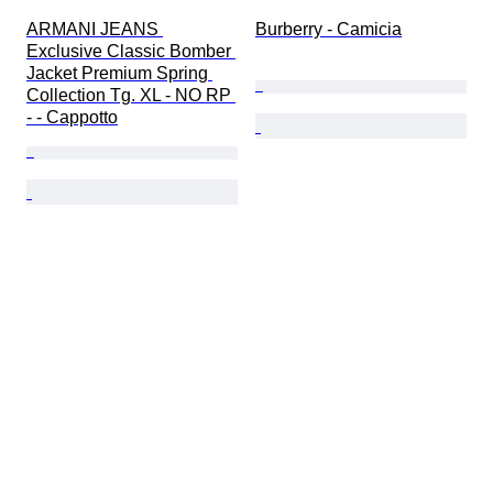
ARMANI JEANS 
Burberry - Camicia
Exclusive Classic Bomber 
Jacket Premium Spring 
Collection Tg. XL - NO RP 
- - Cappotto