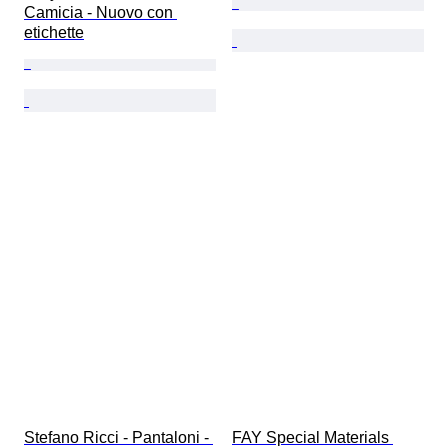
Camicia - Nuovo con 
etichette
Stefano Ricci - Pantaloni - 
FAY Special Materials 