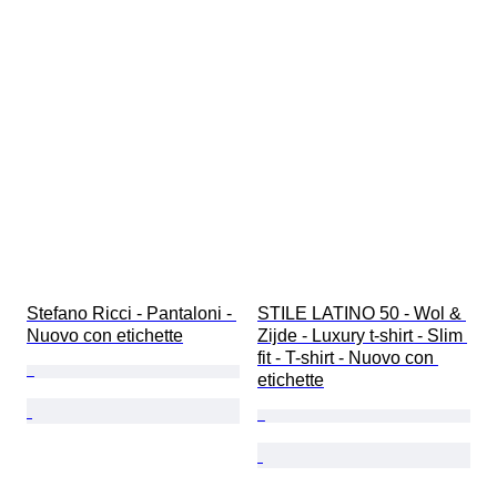
Stefano Ricci - Pantaloni - 
STILE LATINO 50 - Wol & 
Nuovo con etichette
Zijde - Luxury t-shirt - Slim 
fit - T-shirt - Nuovo con 
etichette