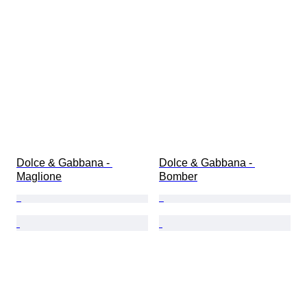
Dolce & Gabbana - 
Dolce & Gabbana - 
Maglione
Bomber