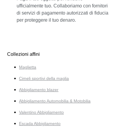
ufficialmente tuo. Collaboriamo con fornitori
di servizi di pagamento autorizzati di fiducia
per proteggere il tuo denaro.
Collezioni affini
Maglietta
Cimeli sportivi della maglia
Abbigliamento blazer
Abbigliamento Automobilia & Motobilia
Valentino Abbigliamento
Escada Abbigliamento