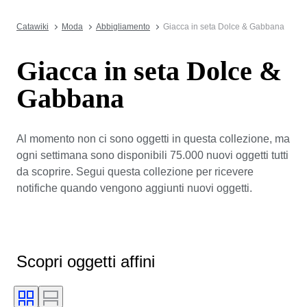
Catawiki
Moda
Abbigliamento
Giacca in seta Dolce & Gabbana
Giacca in seta Dolce &
Gabbana
Al momento non ci sono oggetti in questa collezione, ma
ogni settimana sono disponibili 75.000 nuovi oggetti tutti
da scoprire. Segui questa collezione per ricevere
notifiche quando vengono aggiunti nuovi oggetti.
Scopri oggetti affini