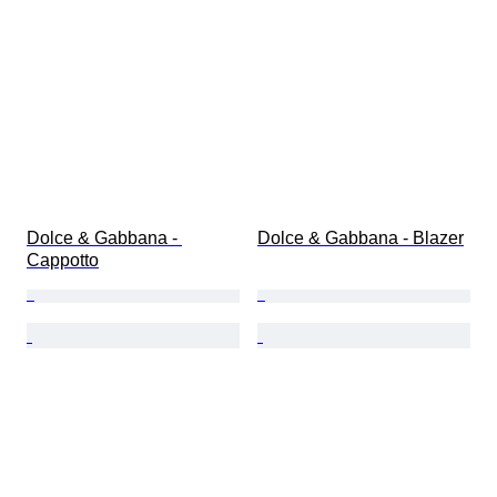
Dolce & Gabbana - 
Dolce & Gabbana - Blazer
Cappotto