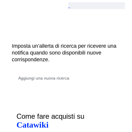
Imposta un’allerta di ricerca per ricevere una
notifica quando sono disponibili nuove
corrispondenze.
Come fare acquisti su
Catawiki