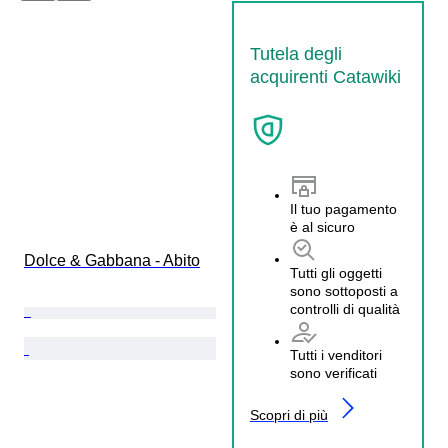
Tutela degli
acquirenti Catawiki
Il tuo pagamento
è al sicuro
Dolce & Gabbana - Abito
Tutti gli oggetti
sono sottoposti a
controlli di qualità
Tutti i venditori
sono verificati
Scopri di più