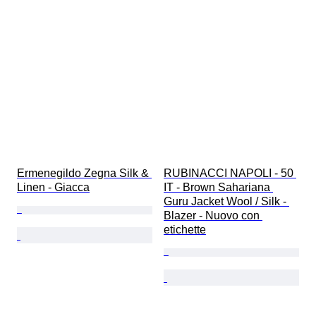
Ermenegildo Zegna Silk & 
RUBINACCI NAPOLI - 50 
Linen - Giacca
IT - Brown Sahariana 
Guru Jacket Wool / Silk - 
Blazer - Nuovo con 
etichette