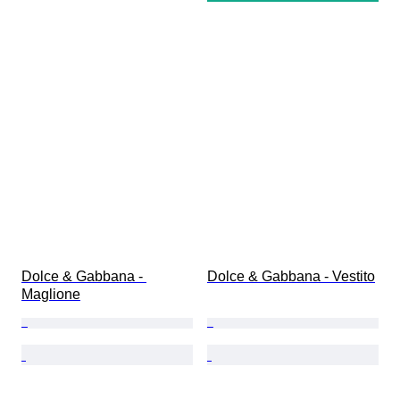
Dolce & Gabbana - 
Dolce & Gabbana - Vestito
Maglione