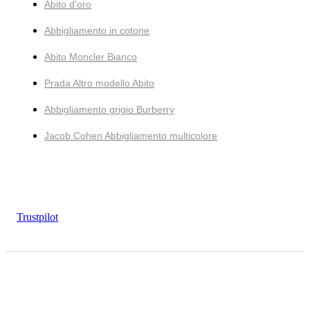
Abito d'oro
Abbigliamento in cotone
Abito Moncler Bianco
Prada Altro modello Abito
Abbigliamento grigio Burberry
Jacob Cohen Abbigliamento multicolore
Trustpilot