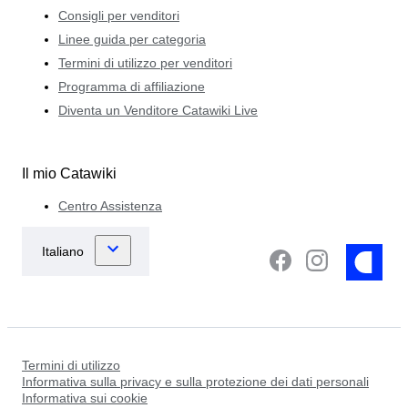
Consigli per venditori
Linee guida per categoria
Termini di utilizzo per venditori
Programma di affiliazione
Diventa un Venditore Catawiki Live
Il mio Catawiki
Centro Assistenza
Termini di utilizzo
Informativa sulla privacy e sulla protezione dei dati personali
Informativa sui cookie