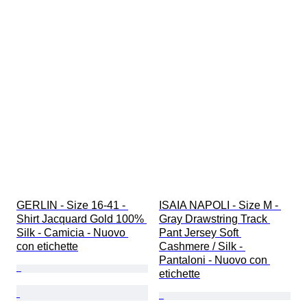
GERLIN - Size 16-41 - 
ISAIA NAPOLI - Size M - 
Shirt Jacquard Gold 100% 
Gray Drawstring Track 
Silk - Camicia - Nuovo 
Pant Jersey Soft 
con etichette
Cashmere / Silk - 
Pantaloni - Nuovo con 
etichette