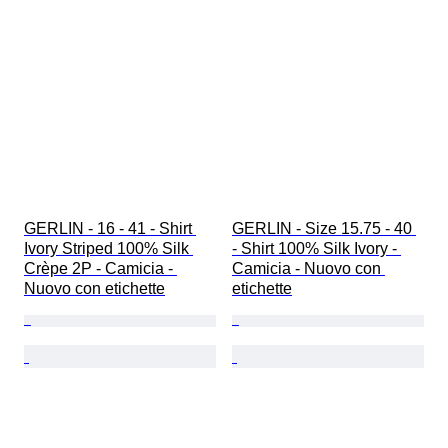
GERLIN - 16 - 41 - Shirt 
GERLIN - Size 15.75 - 40 
Ivory Striped 100% Silk 
- Shirt 100% Silk Ivory - 
Crèpe 2P - Camicia - 
Camicia - Nuovo con 
Nuovo con etichette
etichette