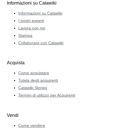
Informazioni su Catawiki
Informazioni su Catawiki
I nostri esperti
Lavora con noi
Stampa
Collaborare con Catawiki
Acquista
Come acquistare
Tutela degli acquirenti
Catawiki Stories
Termini di utilizzo per Acquirenti
Vendi
Come vendere