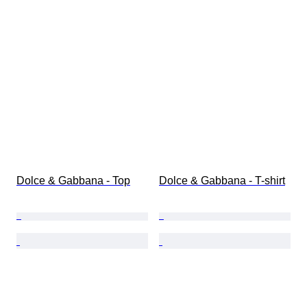
Dolce & Gabbana - Top
Dolce & Gabbana - T-shirt