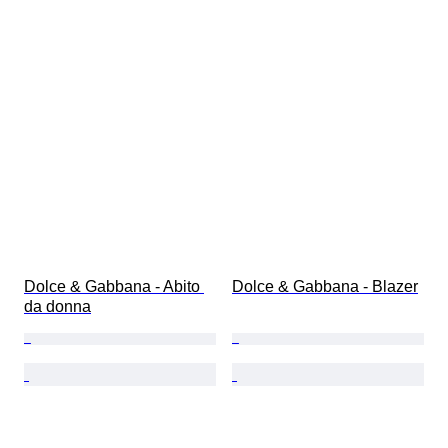
Dolce & Gabbana - Abito 
Dolce & Gabbana - Blazer
da donna