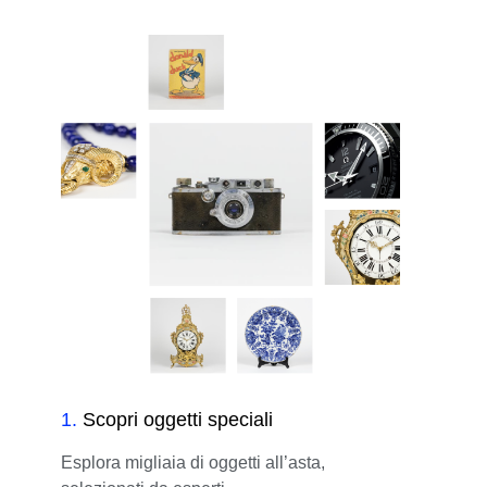
1
.
Scopri oggetti speciali
Esplora migliaia di oggetti all’asta,