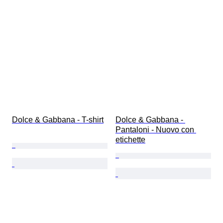
Dolce & Gabbana - T-shirt
Dolce & Gabbana - 
Pantaloni - Nuovo con 
etichette