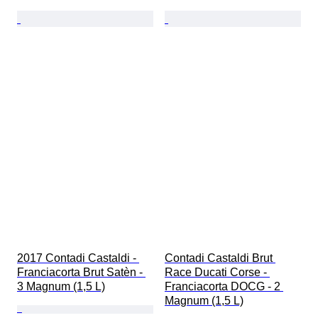
2017 Contadi Castaldi - 
Contadi Castaldi Brut 
Franciacorta Brut Satèn - 
Race Ducati Corse - 
3 Magnum (1,5 L)
Franciacorta DOCG - 2 
Magnum (1,5 L)