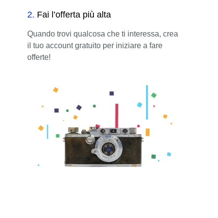
2
.
Fai l’offerta più alta
Quando trovi qualcosa che ti interessa, crea
il tuo account gratuito per iniziare a fare
offerte!