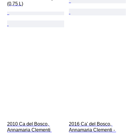
(0,75 L)
2010 Ca del Bosco, 
2016 Ca' del Bosco, 
Annamaria Clementi 
Annamaria Clementi - 