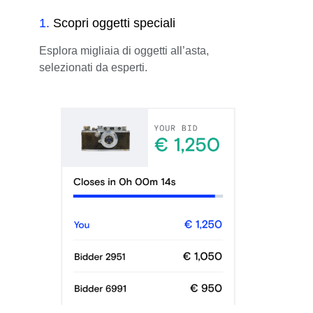
1
.
Scopri oggetti speciali
Esplora migliaia di oggetti all’asta,
selezionati da esperti.