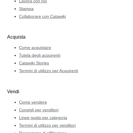
Lavora con noi
Stampa
Collaborare con Catawiki
Acquista
Come acquistare
Tutela degli acquirenti
Catawiki Stories
Termini di utilizzo per Acquirenti
Vendi
Come vendere
Consigli per venditori
Linee guida per categoria
Termini di utilizzo per venditori
Programma di affiliazione