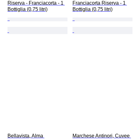
Riserva - Franciacorta - 1 
Franciacorta Riserva - 1 
Bottiglia (0,75 litri)
Bottiglia (0,75 litri)
Bellavista, Alma 
Marchese Antinori, Cuvee 