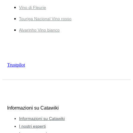
Vino di Fleurie
Touriga Nacional Vino rosso
Alvarinho Vino bianco
Trustpilot
Informazioni su Catawiki
Informazioni su Catawiki
I nostri esperti