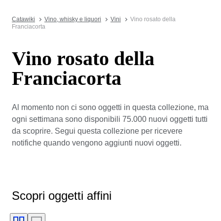
Catawiki
Vino, whisky e liquori
Vini
Vino rosato della
Franciacorta
Vino rosato della
Franciacorta
Al momento non ci sono oggetti in questa collezione, ma
ogni settimana sono disponibili 75.000 nuovi oggetti tutti
da scoprire. Segui questa collezione per ricevere
notifiche quando vengono aggiunti nuovi oggetti.
Scopri oggetti affini