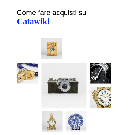
Come fare acquisti su
Catawiki