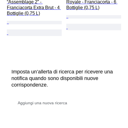
“Assemblage 2” - 
Royale - Franciacorta - 6 
Franciacorta Extra Brut - 4 
Bottiglie (0,75 L)
Bottiglie (0,75 L)
Imposta un’allerta di ricerca per ricevere una
notifica quando sono disponibili nuove
corrispondenze.