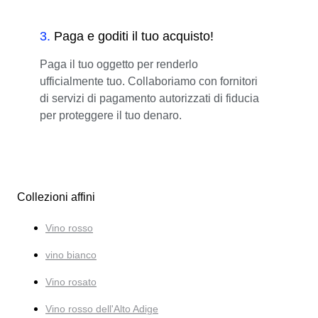
3
.
Paga e goditi il tuo acquisto!
Paga il tuo oggetto per renderlo
ufficialmente tuo. Collaboriamo con fornitori
di servizi di pagamento autorizzati di fiducia
per proteggere il tuo denaro.
Collezioni affini
Vino rosso
vino bianco
Vino rosato
Vino rosso dell'Alto Adige