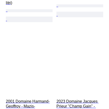
litri)
2001 Domaine Harmand-
2023 Domaine Jacques 
Geoffroy - Mazis-
Prieur "Champ Gain" - 