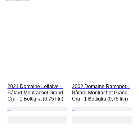
2021 Domaine Leflaive - 
2002 Domaine Ramonet - 
Bâtard-Montrachet Grand 
Bâtard-Montrachet Grand 
Cru - 1 Bottiglia (0,75 litri)
Cru - 1 Bottiglia (0,75 litri)