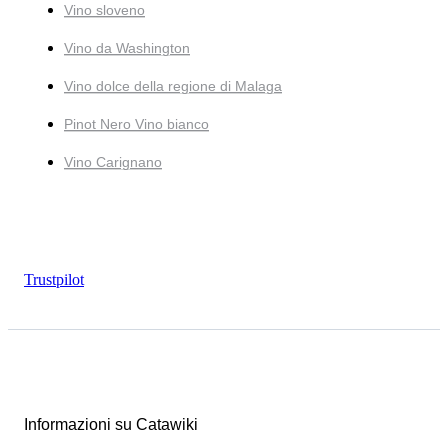
Vino sloveno
Vino da Washington
Vino dolce della regione di Malaga
Pinot Nero Vino bianco
Vino Carignano
Trustpilot
Informazioni su Catawiki