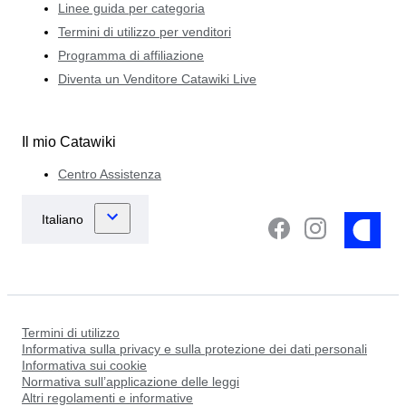
Linee guida per categoria
Termini di utilizzo per venditori
Programma di affiliazione
Diventa un Venditore Catawiki Live
Il mio Catawiki
Centro Assistenza
Termini di utilizzo
Informativa sulla privacy e sulla protezione dei dati personali
Informativa sui cookie
Normativa sull’applicazione delle leggi
Altri regolamenti e informative