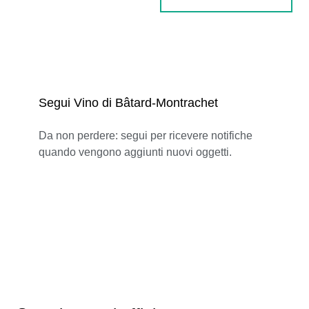
Segui Vino di Bâtard-Montrachet
Da non perdere: segui per ricevere notifiche
quando vengono aggiunti nuovi oggetti.