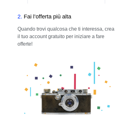
2
.
Fai l’offerta più alta
Quando trovi qualcosa che ti interessa, crea
il tuo account gratuito per iniziare a fare
offerte!