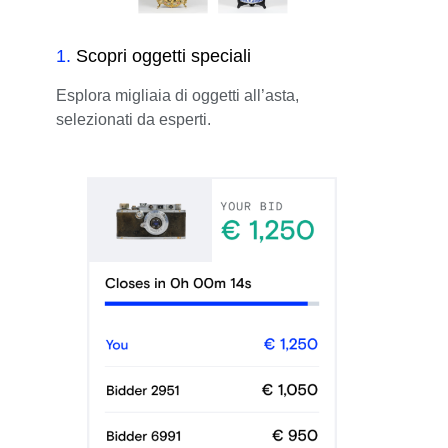
1
.
Scopri oggetti speciali
Esplora migliaia di oggetti all’asta,
selezionati da esperti.