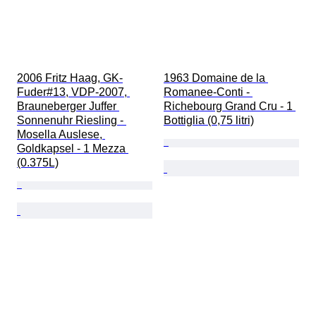
2006 Fritz Haag, GK-
1963 Domaine de la 
Fuder#13, VDP-2007, 
Romanee-Conti - 
Brauneberger Juffer 
Richebourg Grand Cru - 1 
Sonnenuhr Riesling - 
Bottiglia (0,75 litri)
Mosella Auslese, 
Goldkapsel - 1 Mezza 
(0.375L)