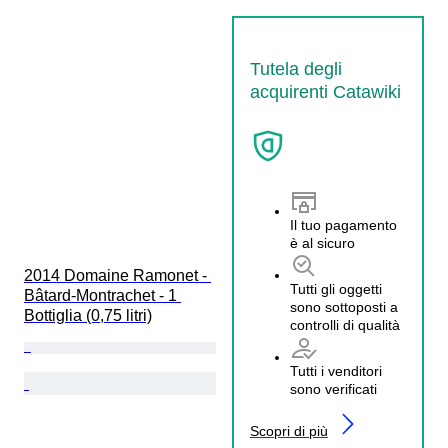
Tutela degli
acquirenti Catawiki
Il tuo pagamento
è al sicuro
2014 Domaine Ramonet - 
Tutti gli oggetti
Bâtard-Montrachet - 1 
sono sottoposti a
Bottiglia (0,75 litri)
controlli di qualità
Tutti i venditori
sono verificati
Scopri di più