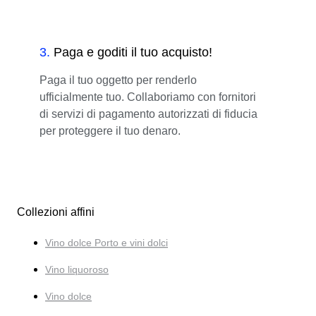
3
.
Paga e goditi il tuo acquisto!
Paga il tuo oggetto per renderlo
ufficialmente tuo. Collaboriamo con fornitori
di servizi di pagamento autorizzati di fiducia
per proteggere il tuo denaro.
Collezioni affini
Vino dolce Porto e vini dolci
Vino liquoroso
Vino dolce