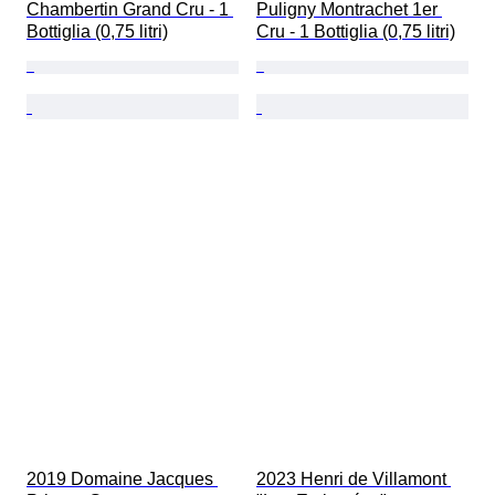
Chambertin Grand Cru - 1 
Puligny Montrachet 1er 
Bottiglia (0,75 litri)
Cru - 1 Bottiglia (0,75 litri)
2019 Domaine Jacques 
2023 Henri de Villamont 