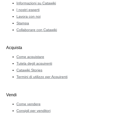
Informazioni su Catawiki
I nostri esperti
Lavora con noi
Stampa
Collaborare con Catawiki
Acquista
Come acquistare
Tutela degli acquirenti
Catawiki Stories
Termini di utilizzo per Acquirenti
Vendi
Come vendere
Consigli per venditori