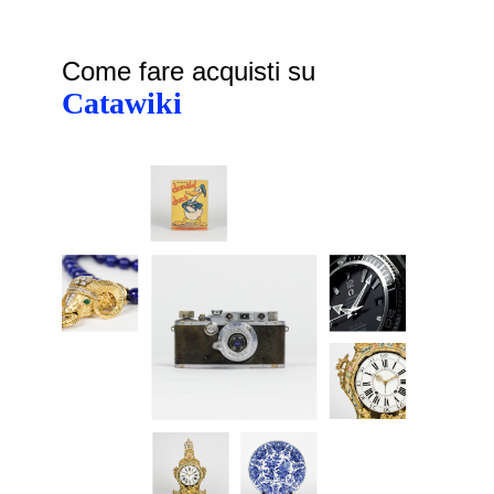
Come fare acquisti su
Catawiki