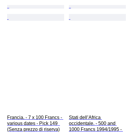
Francia. - 7 x 100 Francs - 
Stati dell’Africa 
various dates - Pick 149  
occidentale. - 500 and 
(Senza prezzo di riserva)
1000 Francs 1994/1995 - 