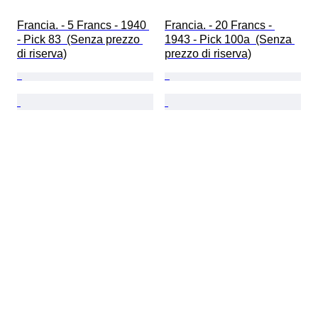
Francia. - 5 Francs - 1940 
Francia. - 20 Francs - 
- Pick 83  (Senza prezzo 
1943 - Pick 100a  (Senza 
di riserva)
prezzo di riserva)