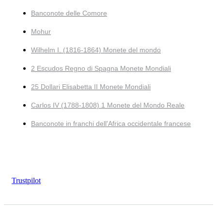
Banconote delle Comore
Mohur
Wilhelm I. (1816-1864) Monete del mondo
2 Escudos Regno di Spagna Monete Mondiali
25 Dollari Elisabetta II Monete Mondiali
Carlos IV (1788-1808) 1 Monete del Mondo Reale
Banconote in franchi dell'Africa occidentale francese
Trustpilot