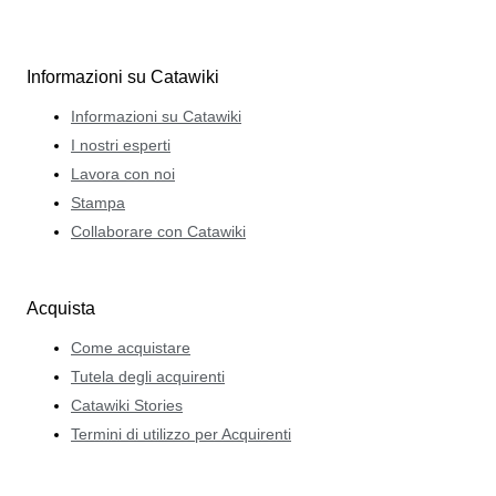
Informazioni su Catawiki
Informazioni su Catawiki
I nostri esperti
Lavora con noi
Stampa
Collaborare con Catawiki
Acquista
Come acquistare
Tutela degli acquirenti
Catawiki Stories
Termini di utilizzo per Acquirenti