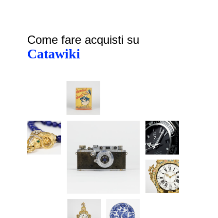
Come fare acquisti su
Catawiki