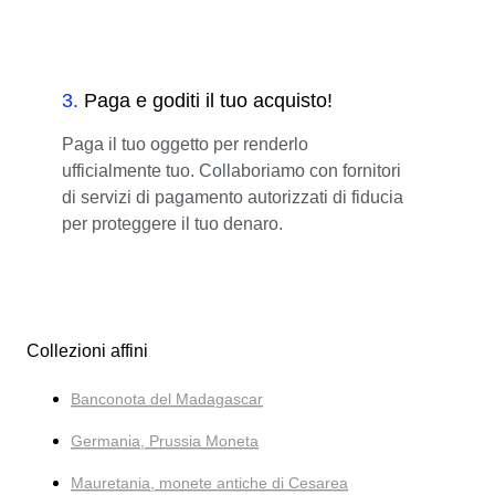
3
.
Paga e goditi il tuo acquisto!
Paga il tuo oggetto per renderlo
ufficialmente tuo. Collaboriamo con fornitori
di servizi di pagamento autorizzati di fiducia
per proteggere il tuo denaro.
Collezioni affini
Banconota del Madagascar
Germania, Prussia Moneta
Mauretania, monete antiche di Cesarea