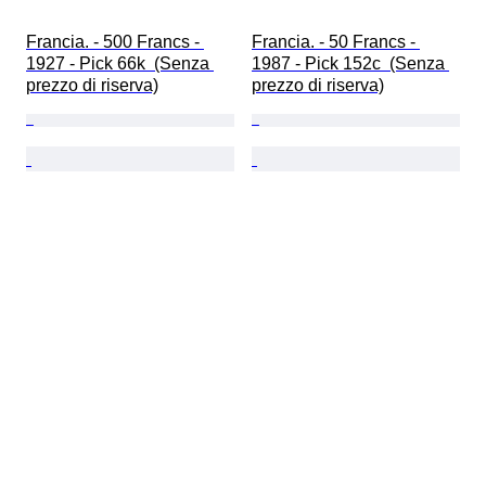
Francia. - 500 Francs - 
Francia. - 50 Francs - 
1927 - Pick 66k  (Senza 
1987 - Pick 152c  (Senza 
prezzo di riserva)
prezzo di riserva)