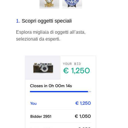
1
.
Scopri oggetti speciali
Esplora migliaia di oggetti all’asta,
selezionati da esperti.