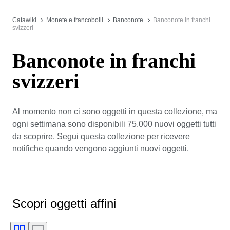
Catawiki
Monete e francobolli
Banconote
Banconote in franchi
svizzeri
Banconote in franchi
svizzeri
Al momento non ci sono oggetti in questa collezione, ma
ogni settimana sono disponibili 75.000 nuovi oggetti tutti
da scoprire. Segui questa collezione per ricevere
notifiche quando vengono aggiunti nuovi oggetti.
Scopri oggetti affini