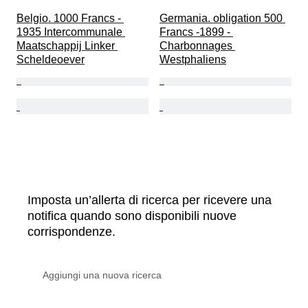
Belgio. 1000 Francs - 
Germania. obligation 500 
1935 Intercommunale 
Francs -1899 - 
Maatschappij Linker 
Charbonnages 
Scheldeoever
Westphaliens
Imposta un’allerta di ricerca per ricevere una
notifica quando sono disponibili nuove
corrispondenze.