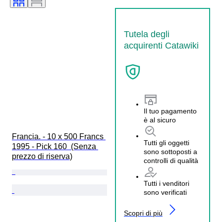
Tutela degli
acquirenti Catawiki
Il tuo pagamento
è al sicuro
Francia. - 10 x 500 Francs 
Tutti gli oggetti
1995 - Pick 160  (Senza 
sono sottoposti a
prezzo di riserva)
controlli di qualità
Tutti i venditori
sono verificati
Scopri di più