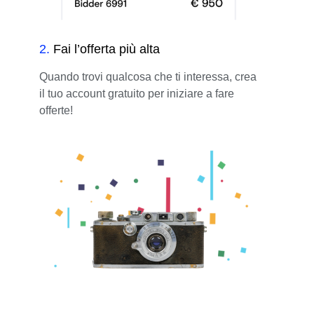
2
.
Fai l’offerta più alta
Quando trovi qualcosa che ti interessa, crea
il tuo account gratuito per iniziare a fare
offerte!