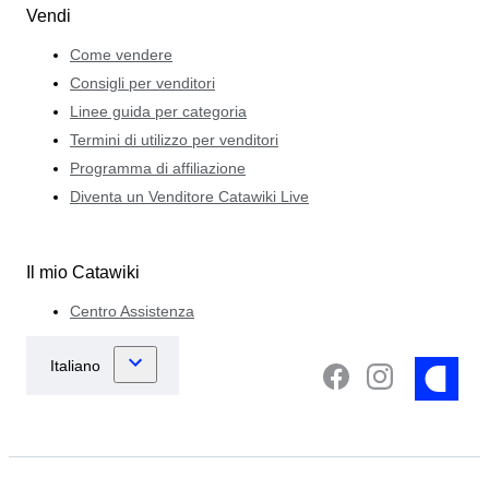
Vendi
Come vendere
Consigli per venditori
Linee guida per categoria
Termini di utilizzo per venditori
Programma di affiliazione
Diventa un Venditore Catawiki Live
Il mio Catawiki
Centro Assistenza