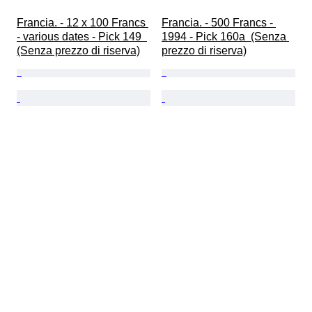
Francia. - 12 x 100 Francs 
Francia. - 500 Francs - 
- various dates - Pick 149  
1994 - Pick 160a  (Senza 
(Senza prezzo di riserva)
prezzo di riserva)