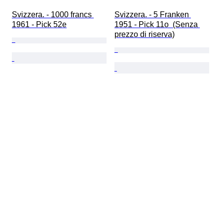
Svizzera. - 1000 francs 
Svizzera. - 5 Franken 
1961 - Pick 52e
1951 - Pick 11o  (Senza 
prezzo di riserva)