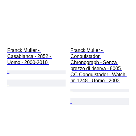
Franck Muller - 
Franck Muller - 
Casablanca - 2852 - 
Conquistador 
Uomo - 2000-2010 
Chronograph - Senza 
prezzo di riserva - 8005 
CC Conquistador - Watch 
nr. 1248 - Uomo - 2003