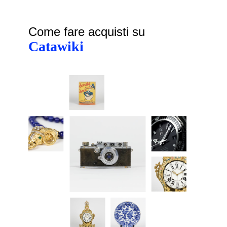
Come fare acquisti su
Catawiki