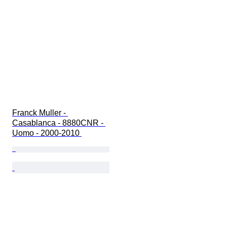
Franck Muller - 
Casablanca - 8880CNR - 
Uomo - 2000-2010 