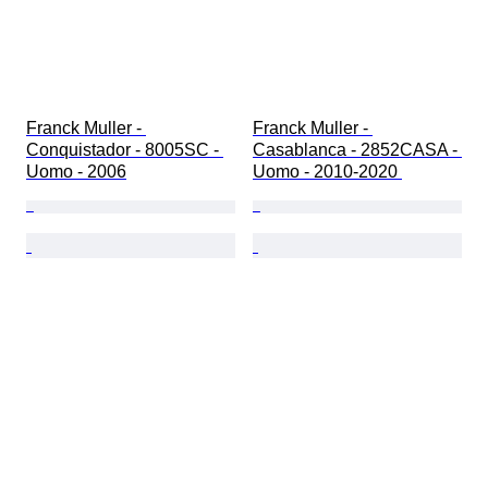
Franck Muller - 
Franck Muller - 
Conquistador - 8005SC - 
Casablanca - 2852CASA - 
Uomo - 2006
Uomo - 2010-2020 