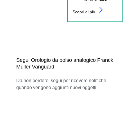
Scopri di più
Segui Orologio da polso analogico Franck
Muller Vanguard
Da non perdere: segui per ricevere notifiche
quando vengono aggiunti nuovi oggetti.