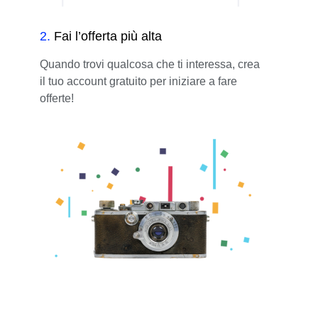
2
.
Fai l’offerta più alta
Quando trovi qualcosa che ti interessa, crea
il tuo account gratuito per iniziare a fare
offerte!