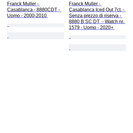
Franck Muller - 
Franck Muller - 
Casablanca - 8880CDT - 
Casablanca Iced Out 7ct. - 
Uomo - 2000-2010 
Senza prezzo di riserva - 
8880 B SC DT  - Watch nr. 
1579 - Uomo - 2020+ 