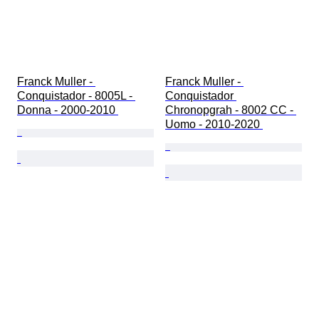
Franck Muller - 
Franck Muller - 
Conquistador - 8005L - 
Conquistador 
Donna - 2000-2010 
Chronopgrah - 8002 CC - 
Uomo - 2010-2020 