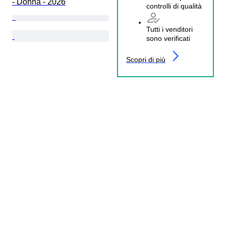
- Donna - 2026
controlli di qualità
Tutti i venditori
sono verificati
Scopri di più