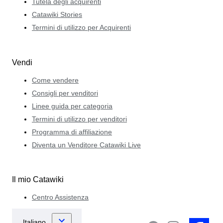
Tutela degli acquirenti
Catawiki Stories
Termini di utilizzo per Acquirenti
Vendi
Come vendere
Consigli per venditori
Linee guida per categoria
Termini di utilizzo per venditori
Programma di affiliazione
Diventa un Venditore Catawiki Live
Il mio Catawiki
Centro Assistenza