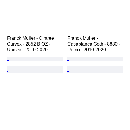
Franck Muller - Cintrée 
Franck Muller - 
Curvex - 2852 B QZ - 
Casablanca Goth - 8880 - 
Unisex - 2010-2020 
Uomo - 2010-2020 