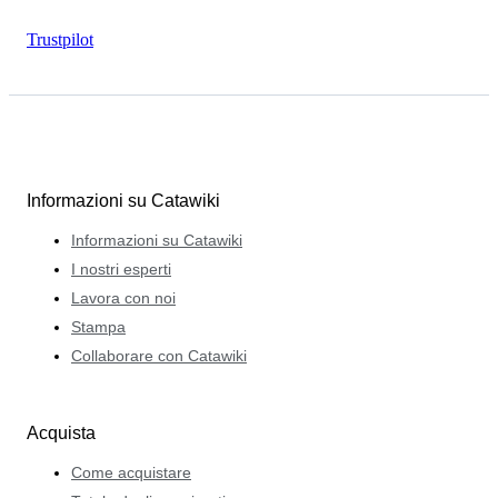
Trustpilot
Informazioni su Catawiki
Informazioni su Catawiki
I nostri esperti
Lavora con noi
Stampa
Collaborare con Catawiki
Acquista
Come acquistare