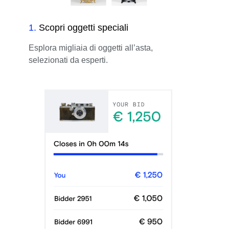
1
.
Scopri oggetti speciali
Esplora migliaia di oggetti all’asta,
selezionati da esperti.