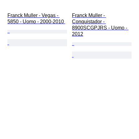
Franck Muller - Vegas - 
Franck Muller - 
5850 - Uomo - 2000-2010 
Conquistador - 
8900SCGPJRS - Uomo - 
2012