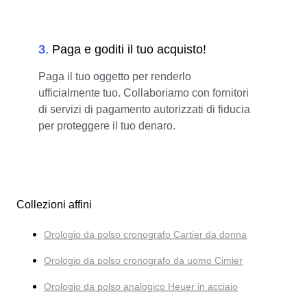
3
.
Paga e goditi il tuo acquisto!
Paga il tuo oggetto per renderlo
ufficialmente tuo. Collaboriamo con fornitori
di servizi di pagamento autorizzati di fiducia
per proteggere il tuo denaro.
Collezioni affini
Orologio da polso cronografo Cartier da donna
Orologio da polso cronografo da uomo Cimier
Orologio da polso analogico Heuer in acciaio