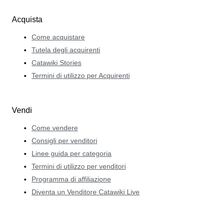
Acquista
Come acquistare
Tutela degli acquirenti
Catawiki Stories
Termini di utilizzo per Acquirenti
Vendi
Come vendere
Consigli per venditori
Linee guida per categoria
Termini di utilizzo per venditori
Programma di affiliazione
Diventa un Venditore Catawiki Live