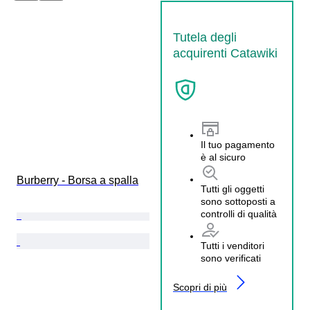
Tutela degli
acquirenti Catawiki
Il tuo pagamento
è al sicuro
Burberry - Borsa a spalla
Tutti gli oggetti
sono sottoposti a
controlli di qualità
Tutti i venditori
sono verificati
Scopri di più