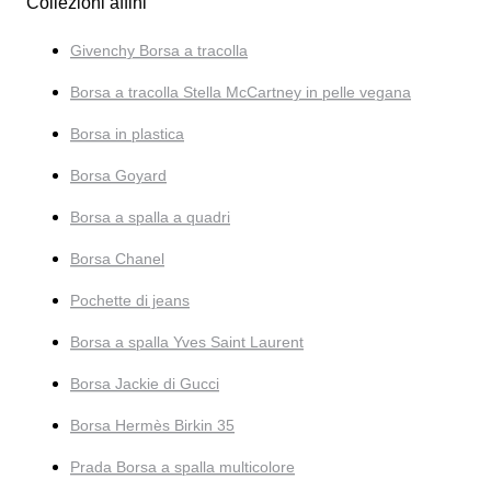
Collezioni affini
Givenchy Borsa a tracolla
Borsa a tracolla Stella McCartney in pelle vegana
Borsa in plastica
Borsa Goyard
Borsa a spalla a quadri
Borsa Chanel
Pochette di jeans
Borsa a spalla Yves Saint Laurent
Borsa Jackie di Gucci
Borsa Hermès Birkin 35
Prada Borsa a spalla multicolore