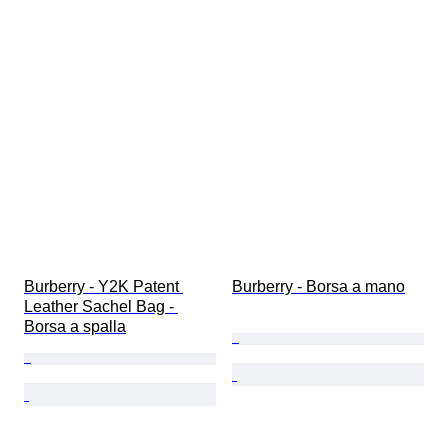
Burberry - Y2K Patent 
Burberry - Borsa a mano
Leather Sachel Bag - 
Borsa a spalla