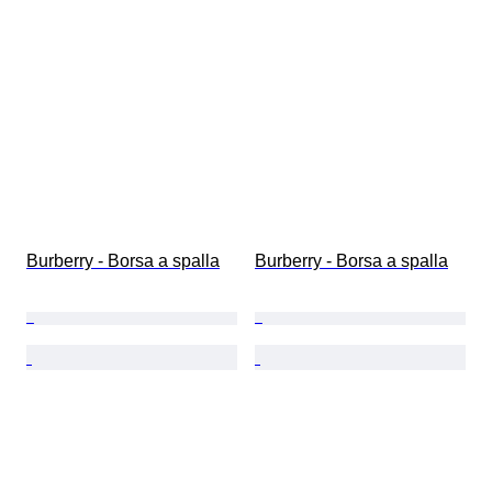
Burberry - Borsa a spalla
Burberry - Borsa a spalla