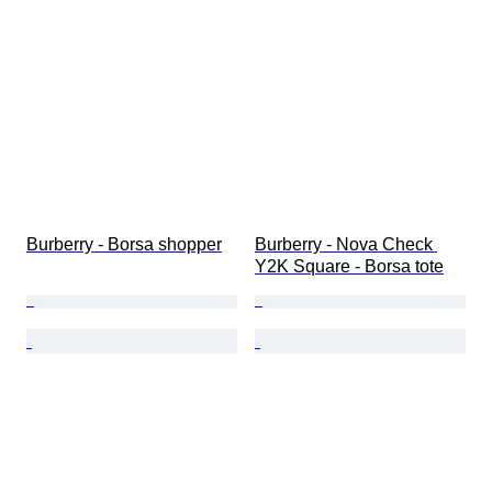
Burberry - Borsa shopper
Burberry - Nova Check 
Y2K Square - Borsa tote