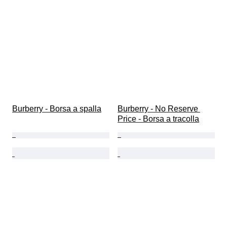
Burberry - Borsa a spalla
Burberry - No Reserve 
Price - Borsa a tracolla