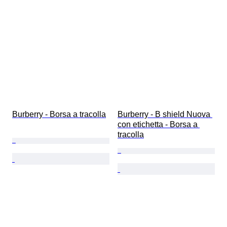
Burberry - Borsa a tracolla
Burberry - B shield Nuova 
con etichetta - Borsa a 
tracolla