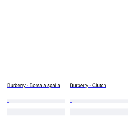
Burberry - Borsa a spalla
Burberry - Clutch