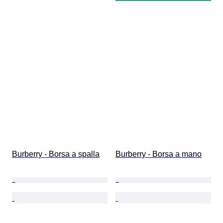
Burberry - Borsa a spalla
Burberry - Borsa a mano