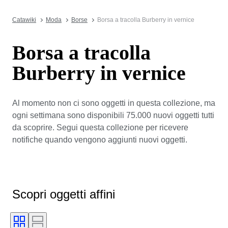
Catawiki
Moda
Borse
Borsa a tracolla Burberry in vernice
Borsa a tracolla
Burberry in vernice
Al momento non ci sono oggetti in questa collezione, ma
ogni settimana sono disponibili 75.000 nuovi oggetti tutti
da scoprire. Segui questa collezione per ricevere
notifiche quando vengono aggiunti nuovi oggetti.
Scopri oggetti affini