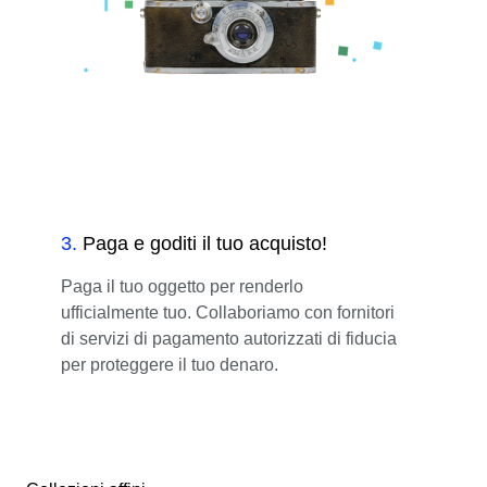
3
.
Paga e goditi il tuo acquisto!
Paga il tuo oggetto per renderlo
ufficialmente tuo. Collaboriamo con fornitori
di servizi di pagamento autorizzati di fiducia
per proteggere il tuo denaro.