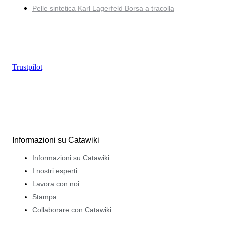
Pelle sintetica Karl Lagerfeld Borsa a tracolla
Trustpilot
Informazioni su Catawiki
Informazioni su Catawiki
I nostri esperti
Lavora con noi
Stampa
Collaborare con Catawiki