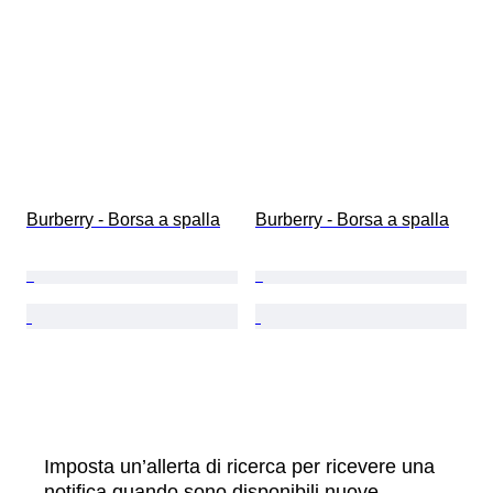
Burberry - Borsa a spalla
Burberry - Borsa a spalla
Imposta un’allerta di ricerca per ricevere una
notifica quando sono disponibili nuove