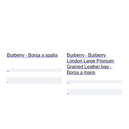
Burberry - Borsa a spalla
Burberry - Burberry 
London Large Prorsum 
Grained Leather bag - 
Borsa a mano