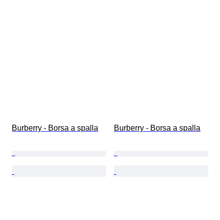
Burberry - Borsa a spalla
Burberry - Borsa a spalla