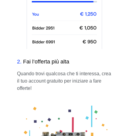
2
.
Fai l’offerta più alta
Quando trovi qualcosa che ti interessa, crea
il tuo account gratuito per iniziare a fare
offerte!