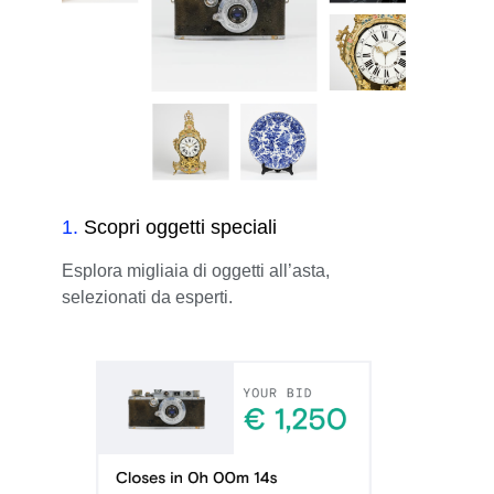
1
.
Scopri oggetti speciali
Esplora migliaia di oggetti all’asta,
selezionati da esperti.